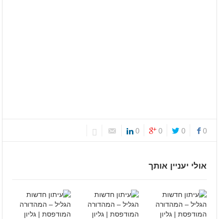
0
0
0
0
אולי יעניין אותך