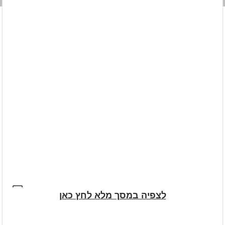
לצפיה במסך מלא לחץ כאן