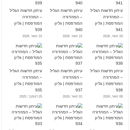
עיתון חדשות הגליל
עיתון חדשות הגליל
עיתון חדשות הגליל
– המהדורה
– המהדורה
– המהדורה
המודפסת | גליון
המודפסת | גליון
המודפסת | גליון
939
940
941
29 ינואר, 2026
21 ינואר, 2026
15 ינואר, 2026
עיתון חדשות הגליל
עיתון חדשות הגליל
עיתון חדשות הגליל
– המהדורה
– המהדורה
– המהדורה
המודפסת | גליון
המודפסת | גליון
המודפסת | גליון
935
937
938
08 ינואר, 2026
01 ינואר, 2026
25 דצמבר, 2025