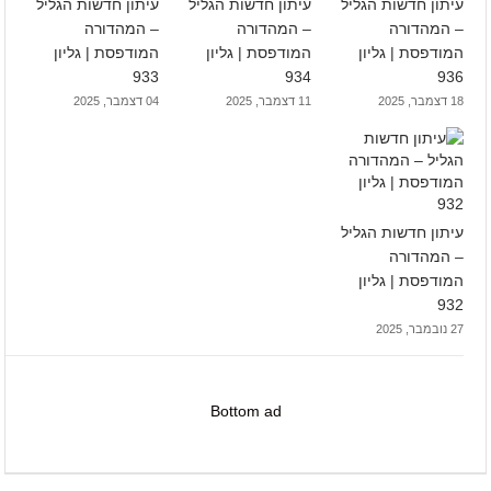
עיתון חדשות הגליל
עיתון חדשות הגליל
עיתון חדשות הגליל
– המהדורה
– המהדורה
– המהדורה
המודפסת | גליון
המודפסת | גליון
המודפסת | גליון
933
934
936
18 דצמבר, 2025
11 דצמבר, 2025
04 דצמבר, 2025
עיתון חדשות הגליל
– המהדורה
המודפסת | גליון
932
27 נובמבר, 2025
Bottom ad