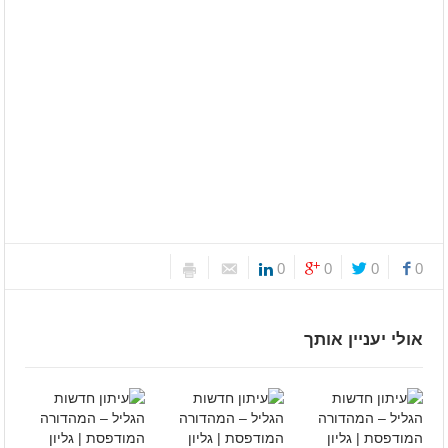
0
0
0
0
אולי יעניין אותך