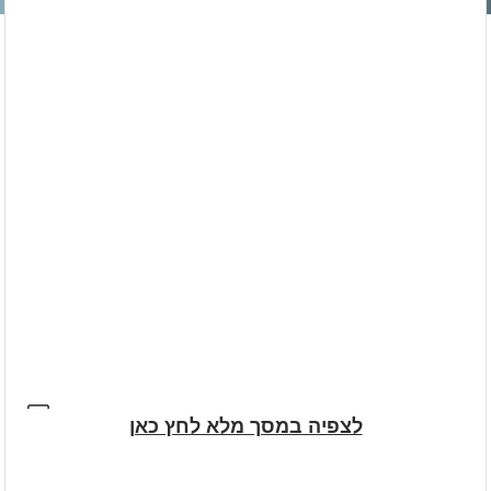
לצפיה במסך מלא לחץ כאן