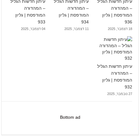
עיתון חדשות הגליל
עיתון חדשות הגליל
עיתון חדשות הגליל
– המהדורה
– המהדורה
– המהדורה
המודפסת | גליון
המודפסת | גליון
המודפסת | גליון
933
934
936
18 דצמבר, 2025
11 דצמבר, 2025
04 דצמבר, 2025
עיתון חדשות הגליל
– המהדורה
המודפסת | גליון
932
27 נובמבר, 2025
Bottom ad