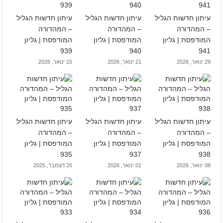
עיתון חדשות הגליל
עיתון חדשות הגליל
עיתון חדשות הגליל
– המהדורה
– המהדורה
– המהדורה
המודפסת | גליון
המודפסת | גליון
המודפסת | גליון
939
940
941
29 ינואר, 2026
21 ינואר, 2026
15 ינואר, 2026
עיתון חדשות הגליל
עיתון חדשות הגליל
עיתון חדשות הגליל
– המהדורה
– המהדורה
– המהדורה
המודפסת | גליון
המודפסת | גליון
המודפסת | גליון
935
937
938
08 ינואר, 2026
01 ינואר, 2026
25 דצמבר, 2025