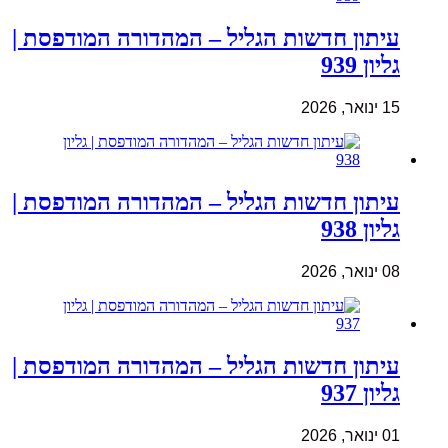
עיתון חדשות הגליל – המהדורה המודפסת |
גליון 939
15 ינואר, 2026
עיתון חדשות הגליל – המהדורה המודפסת |
גליון 938
08 ינואר, 2026
עיתון חדשות הגליל – המהדורה המודפסת |
גליון 937
01 ינואר, 2026