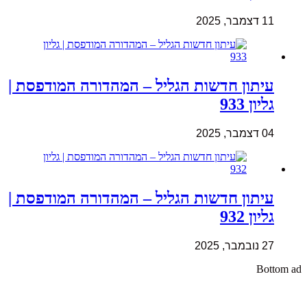
11 דצמבר, 2025
עיתון חדשות הגליל – המהדורה המודפסת |
גליון 933
04 דצמבר, 2025
עיתון חדשות הגליל – המהדורה המודפסת |
גליון 932
27 נובמבר, 2025
Bottom ad