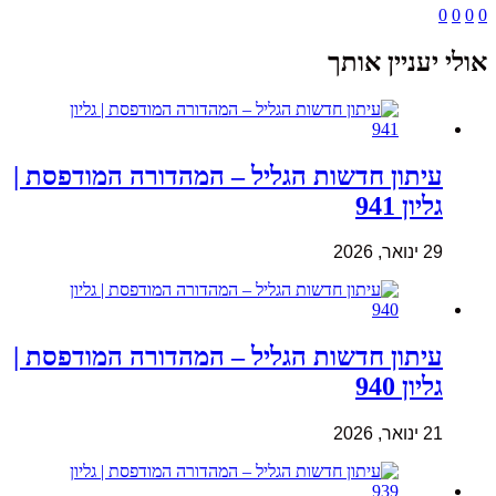
0
0
0
0
אולי יעניין אותך
עיתון חדשות הגליל – המהדורה המודפסת |
גליון 941
29 ינואר, 2026
עיתון חדשות הגליל – המהדורה המודפסת |
גליון 940
21 ינואר, 2026