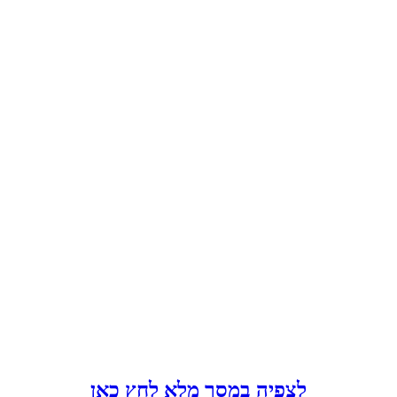
לצפיה במסך מלא לחץ כאן