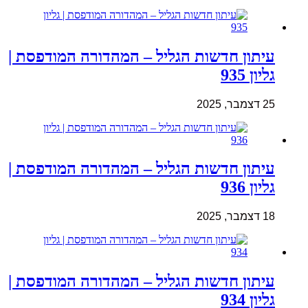
עיתון חדשות הגליל – המהדורה המודפסת |
גליון 935
25 דצמבר, 2025
עיתון חדשות הגליל – המהדורה המודפסת |
גליון 936
18 דצמבר, 2025
עיתון חדשות הגליל – המהדורה המודפסת |
גליון 934