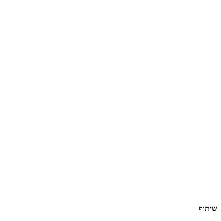
שיתוף