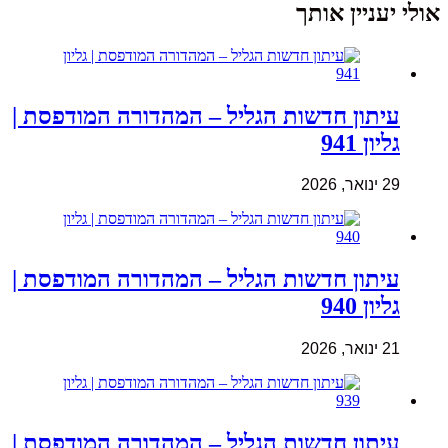
אולי יעניין אותך
עיתון חדשות הגליל – המהדורה המודפסת |
גליון 941
29 ינואר, 2026
עיתון חדשות הגליל – המהדורה המודפסת |
גליון 940
21 ינואר, 2026
עיתון חדשות הגליל – המהדורה המודפסת |