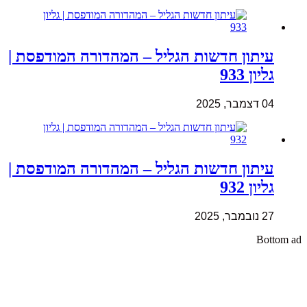
עיתון חדשות הגליל – המהדורה המודפסת |
גליון 933
04 דצמבר, 2025
עיתון חדשות הגליל – המהדורה המודפסת |
גליון 932
27 נובמבר, 2025
Bottom ad