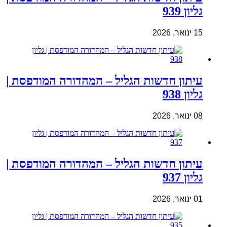
גליון 939
15 ינואר, 2026
עיתון חדשות הגליל – המהדורה המודפסת |
גליון 938
08 ינואר, 2026
עיתון חדשות הגליל – המהדורה המודפסת |
גליון 937
01 ינואר, 2026