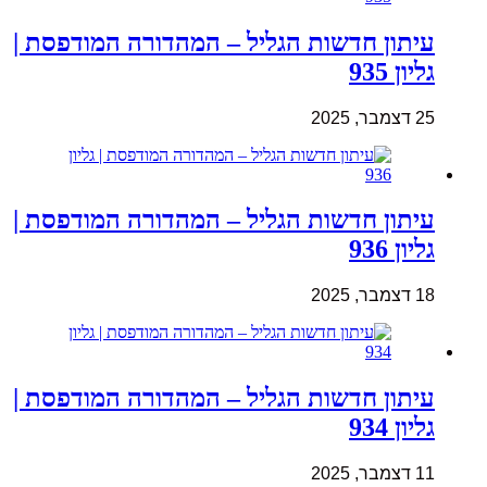
עיתון חדשות הגליל – המהדורה המודפסת |
גליון 935
25 דצמבר, 2025
עיתון חדשות הגליל – המהדורה המודפסת |
גליון 936
18 דצמבר, 2025
עיתון חדשות הגליל – המהדורה המודפסת |
גליון 934
11 דצמבר, 2025