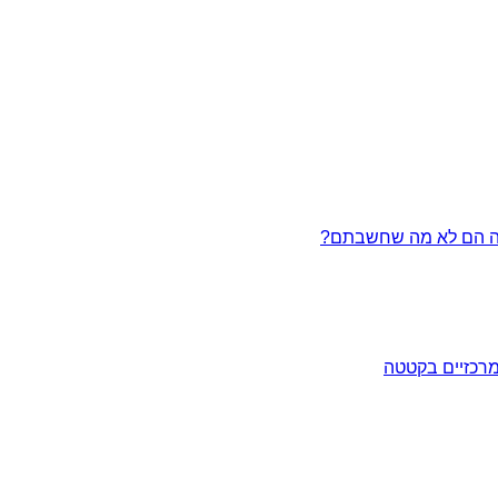
מרכזיים בקטטה