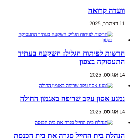
וועדה קרואה
11 דצמבר, 2025
הרשות לפיתוח הגליל: השקעה בעתיד
התעסוקה בצפון
14 אוגוסט, 2025
נמנע אסון עקב שריפה באגמון החולה
14 אוגוסט, 2025
הנהלת בית החייל סגרה את בית הכנסת