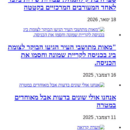
לאחד המעורבים המרכזיים בקטטה
18 ינואר, 2026
"מאות מתושבי העיר הגיעו הבוקר לצומת
ביג בכניסה לקריית שמונה וחסמו את
הכניסה.
16 דצמבר, 2025
אנחנו אולי שונים בדעות אבל מאוחדים
במטרה
11 דצמבר, 2025