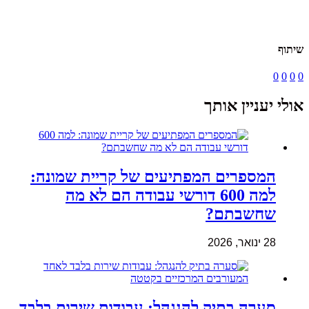
שיתוף
0
0
0
0
אולי יעניין אותך
המספרים המפתיעים של קריית שמונה:
למה 600 דורשי עבודה הם לא מה
שחשבתם?
28 ינואר, 2026
סערה בתיק להנגהל: עבודות שירות בלבד