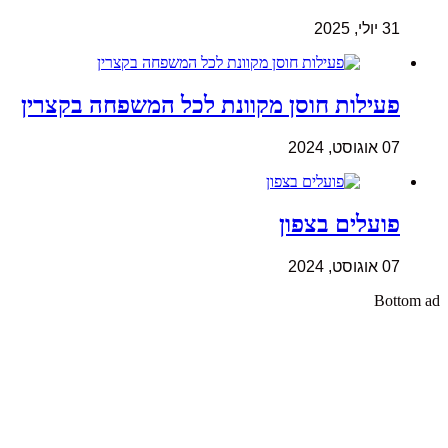
31 יולי, 2025
פעילות חוסן מקוונת לכל המשפחה בקצרין
07 אוגוסט, 2024
פועלים בצפון
07 אוגוסט, 2024
Bottom ad