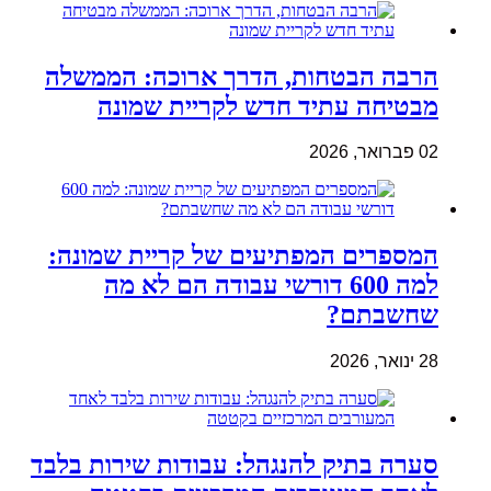
הרבה הבטחות, הדרך ארוכה: הממשלה
מבטיחה עתיד חדש לקריית שמונה
02 פברואר, 2026
המספרים המפתיעים של קריית שמונה:
למה 600 דורשי עבודה הם לא מה
שחשבתם?
28 ינואר, 2026
סערה בתיק להנגהל: עבודות שירות בלבד