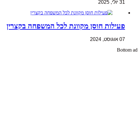
31 יולי, 2025
פעילות חוסן מקוונת לכל המשפחה בקצרין
07 אוגוסט, 2024
Bottom ad