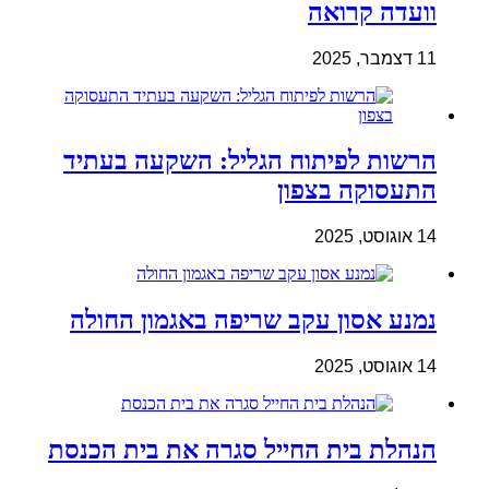
וועדה קרואה
11 דצמבר, 2025
הרשות לפיתוח הגליל: השקעה בעתיד
התעסוקה בצפון
14 אוגוסט, 2025
נמנע אסון עקב שריפה באגמון החולה
14 אוגוסט, 2025
הנהלת בית החייל סגרה את בית הכנסת