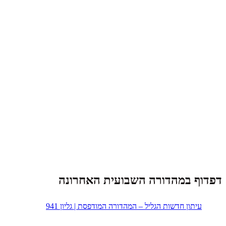
דפדוף במהדורה השבועית האחרונה
עיתון חדשות הגליל – המהדורה המודפסת | גליון 941