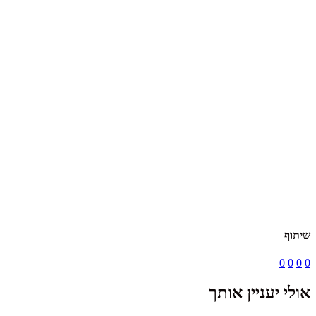
שיתוף
0
0
0
0
אולי יעניין אותך