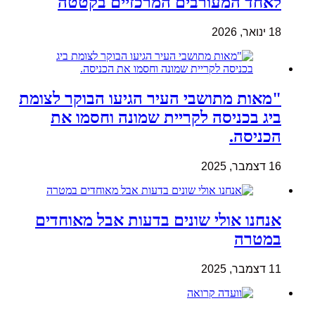
לאחד המעורבים המרכזיים בקטטה
18 ינואר, 2026
"מאות מתושבי העיר הגיעו הבוקר לצומת
ביג בכניסה לקריית שמונה וחסמו את
הכניסה.
16 דצמבר, 2025
אנחנו אולי שונים בדעות אבל מאוחדים
במטרה
11 דצמבר, 2025