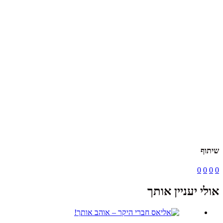
שיתוף
0
0
0
0
אולי יעניין אותך