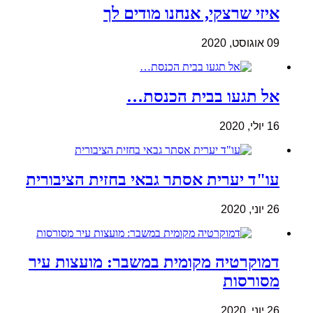
איזי שרצקי, אנחנו מודים לך
09 אוגוסט, 2020
אל תגעו בבית הכנסת…
16 יולי, 2020
עו"ד יערית אסתר גבאי בחזית הציבורית
26 יוני, 2020
דמוקרטיה מקומית במשבר: מועצות עיר
מסורסות
26 יוני, 2020