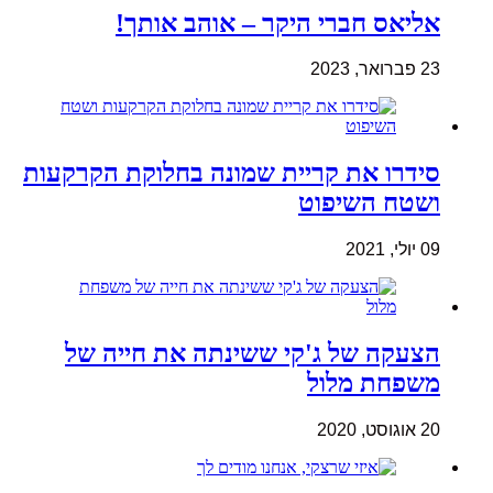
אליאס חברי היקר – אוהב אותך!
23 פברואר, 2023
סידרו את קריית שמונה בחלוקת הקרקעות
ושטח השיפוט
09 יולי, 2021
הצעקה של ג'קי ששינתה את חייה של
משפחת מלול
20 אוגוסט, 2020