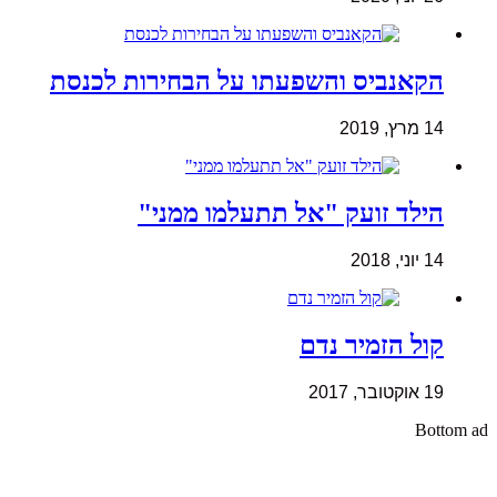
הקאנביס והשפעתו על הבחירות לכנסת
14 מרץ, 2019
הילד זועק "אל תתעלמו ממני"
14 יוני, 2018
קול הזמיר נדם
19 אוקטובר, 2017
Bottom ad