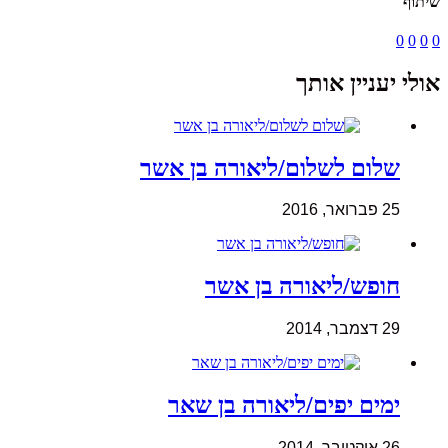
שיתוף
0
0
0
0
אולי יעניין אותך
שלום לשלום/ליאורה בן אשר
25 פברואר, 2016
חופש/ליאורה בן אשר
29 דצמבר, 2014
ימים יפים/ליאורה בן שאר
26 אוקטובר, 2014