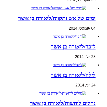
ימים של אש ותקווה/ליאורה בן אשר
04 אוגוסט, 2014
לזכר/ליאורה בן אשר
28 יולי, 2014
לילה/ליאורה בן אשר
24 יוני, 2014
גחלים לוחשות/ליאורה בן אשר