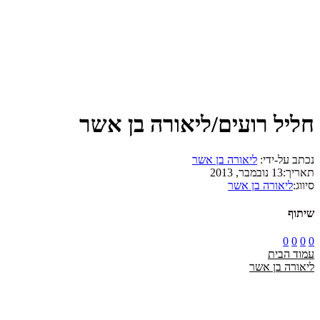
חליל רועים/ליאורה בן אשר
נכתב על-ידי:
ליאורה בן אשר
תאריך:
13 נובמבר, 2013
סיווג:
ליאורה בן אשר
שיתוף
0
0
0
0
עמוד הבית
ליאורה בן אשר