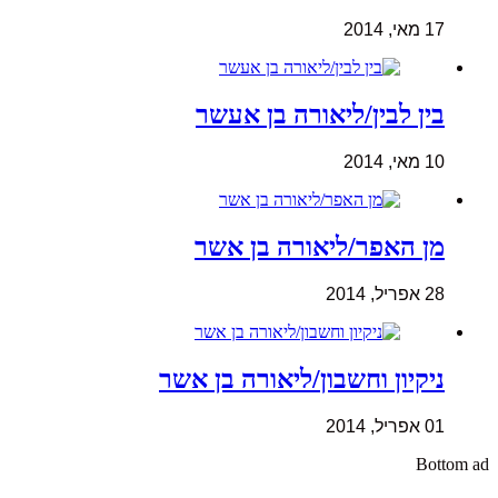
17 מאי, 2014
בין לבין/ליאורה בן אעשר
10 מאי, 2014
מן האפר/ליאורה בן אשר
28 אפריל, 2014
ניקיון וחשבון/ליאורה בן אשר
01 אפריל, 2014
Bottom ad