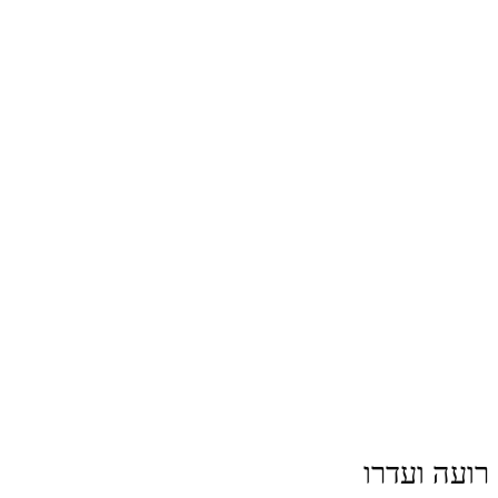
רועה ועדרו