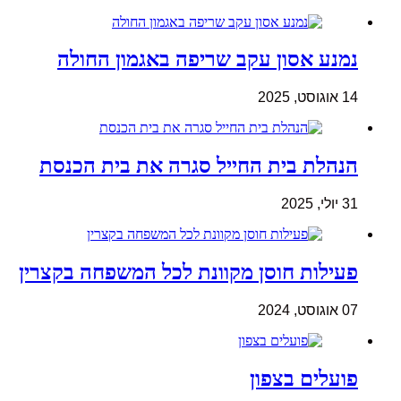
נמנע אסון עקב שריפה באגמון החולה
14 אוגוסט, 2025
הנהלת בית החייל סגרה את בית הכנסת
31 יולי, 2025
פעילות חוסן מקוונת לכל המשפחה בקצרין
07 אוגוסט, 2024
פועלים בצפון