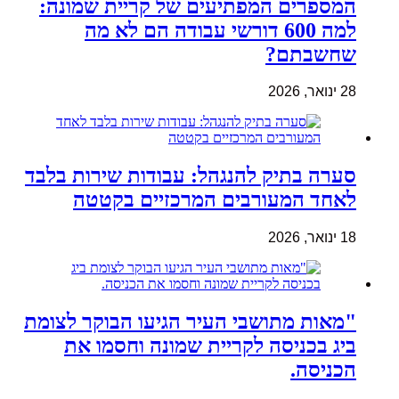
המספרים המפתיעים של קריית שמונה:
למה 600 דורשי עבודה הם לא מה
שחשבתם?
28 ינואר, 2026
סערה בתיק להנגהל: עבודות שירות בלבד
לאחד המעורבים המרכזיים בקטטה
18 ינואר, 2026
"מאות מתושבי העיר הגיעו הבוקר לצומת
ביג בכניסה לקריית שמונה וחסמו את
הכניסה.