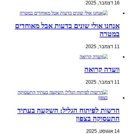
16 דצמבר, 2025
אנחנו אולי שונים בדעות אבל מאוחדים
במטרה
11 דצמבר, 2025
וועדה קרואה
11 דצמבר, 2025
הרשות לפיתוח הגליל: השקעה בעתיד
התעסוקה בצפון
14 אוגוסט, 2025