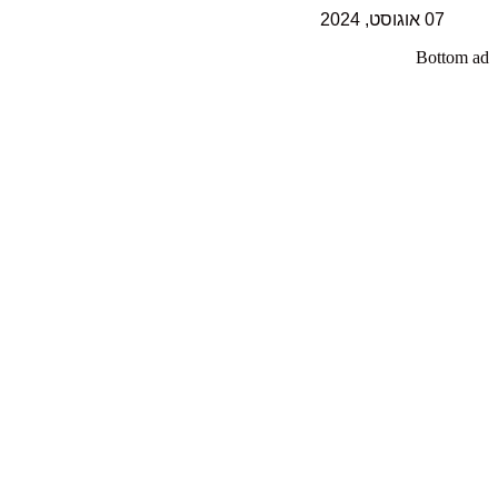
07 אוגוסט, 2024
Bottom ad