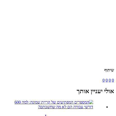
שיתוף
0
0
0
0
אולי יעניין אותך