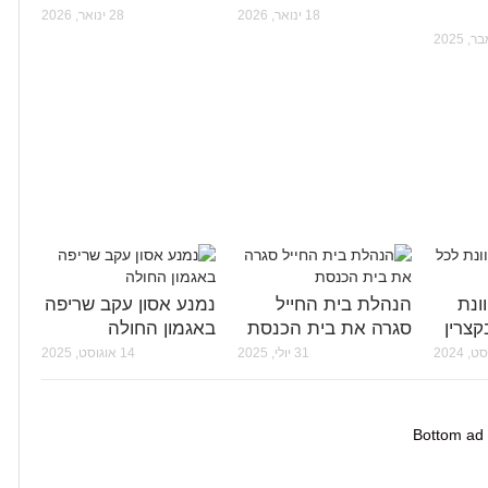
18 ינואר, 2026
28 ינואר, 2026
ונת
הנהלת בית החייל
נמנע אסון עקב שריפה
צרין
סגרה את בית הכנסת
באגמון החולה
31 יולי, 2025
14 אוגוסט, 2025
Bottom ad