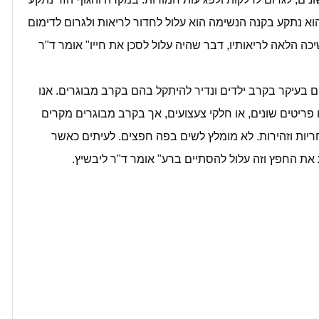
וא נתקע בקנה הנשימה הוא עלול לחדור לריאות ולגרום לדימום
ה הלאה לריאותיו, דבר שהיה עלול לסכן את חייו" אומר ד"ר
ים בעיקר בקרב ילדים ונדיר להיתקל בהם בקרב מבוגרים. אנו
פריטים שונים, או חלקי צעצועים, אך בקרב מבוגרים מקרים
חריות וזהירות. לא מומלץ לשים בפה חפצים. לעיתים כאשר
 את החפץ וזה עלול להסתיים ברע" אומר ד"ר ליבשיץ.