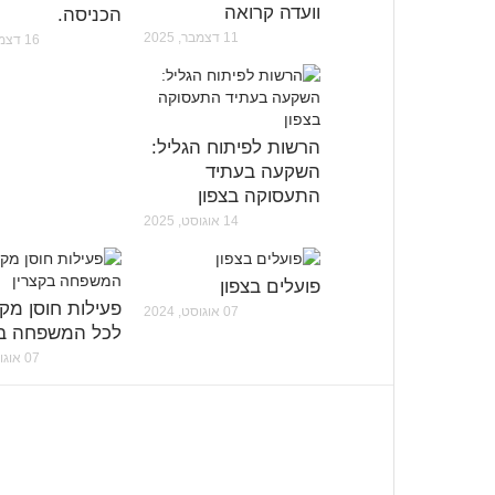
וועדה קרואה
הכניסה.
11 דצמבר, 2025
16 דצמבר, 2025
הרשות לפיתוח הגליל:
השקעה בעתיד
התעסוקה בצפון
14 אוגוסט, 2025
פועלים בצפון
פעילות חוסן מקו
07 אוגוסט, 2024
לכל המשפחה בק
07 אוגוסט, 2024