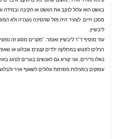
בוושט הוא עלול לנקב את הוושט או הקיבה ובמידה וה
מסכן חיים. לצעיר היה מזל שהסיכה נעצרה ולא המשיכ
ליבשיץ.
עוד מוסיף ד"ר ליבשיץ ואומר: "מקרים מסוג זה נפוצ
רגילים לפגוש במחלקה ילדים קטנים שבלעו או שאפו 
כאלו נדירים. אני קורא גם לאנשים בוגרים לנהוג בא
עסוקים בפעילות מסוימת עלולים לשאוף אויר ולבלוע