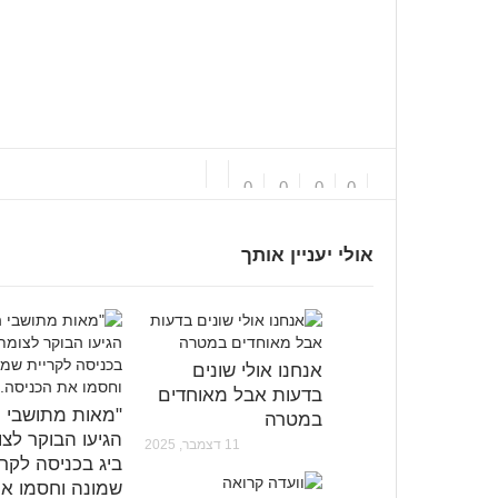
0
0
0
0
אולי יעניין אותך
אנחנו אולי שונים
בדעות אבל מאוחדים
"מאות מתושבי ה
במטרה
הגיעו הבוקר לצ
11 דצמבר, 2025
ביג בכניסה לקרי
שמונה וחסמו א