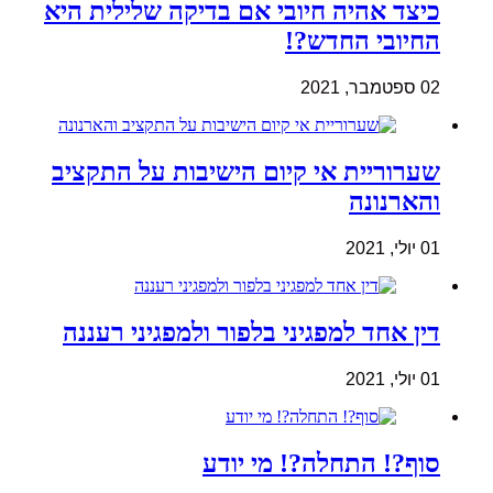
כיצד אהיה חיובי אם בדיקה שלילית היא
החיובי החדש?!
02 ספטמבר, 2021
שערוריית אי קיום הישיבות על התקציב
והארנונה
01 יולי, 2021
דין אחד למפגיני בלפור ולמפגיני רעננה
01 יולי, 2021
סוף?! התחלה?! מי יודע