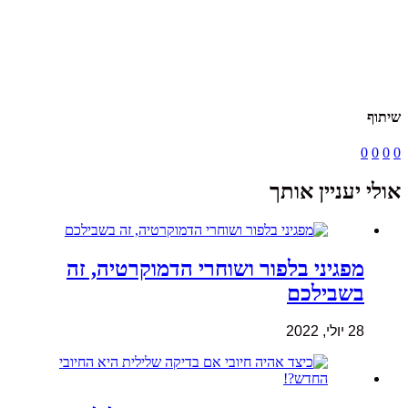
שיתוף
0
0
0
0
אולי יעניין אותך
מפגיני בלפור ושוחרי הדמוקרטיה, זה
בשבילכם
28 יולי, 2022