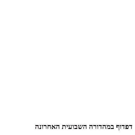
דפדוף במהדורה השבועית האחרונה