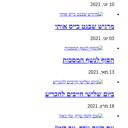
10 יוני, 2021
מרגיש שבנט כייס אותי
03 יוני, 2021
הסוף לנשף המסכות
13 מאי, 2021
ביום שלישי חייבים להכריע
18 מרץ, 2021