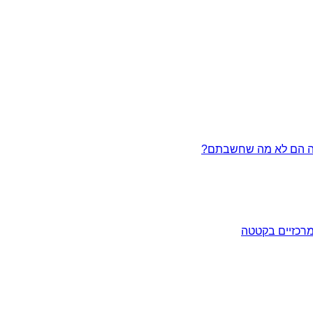
מרכזיים בקטטה