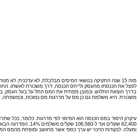
מזה 15 שנה החקיקה בנושאי המיסים מבלבלת, לא עדכנית, לא מנ
לפצל את הכנסתו מהעסק ולייחס הכנסה, דרך משכורת לאשתו. החוק 
בדרך הוצאת התלוש, וכמובן מפחית את המס החל על בעל העסק. בדרך
משכורת. היא משלמת גם כן מס על מדרגות מס נמוכות, וכמשפחה, נש
ומעלה. לנקודות הזיכוי יש ערך כספי אשר מחושב ומופחת מהמס המ