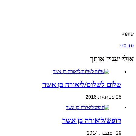
שיתוף
0
0
0
0
אולי יעניין אותך
שלום לשלום/ליאורה בן אשר
25 פברואר, 2016
חופש/ליאורה בן אשר
29 דצמבר, 2014