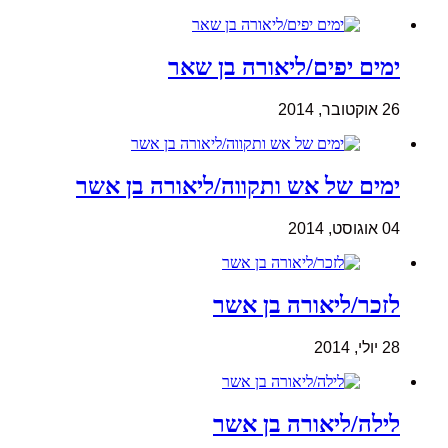
ימים יפים/ליאורה בן שאר
26 אוקטובר, 2014
ימים של אש ותקווה/ליאורה בן אשר
04 אוגוסט, 2014
לזכר/ליאורה בן אשר
28 יולי, 2014
לילה/ליאורה בן אשר