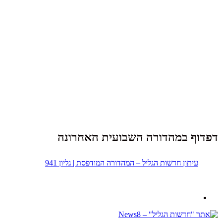
דפדוף במהדורה השבועית האחרונה
עיתון חדשות הגליל – המהדורה המודפסת | גליון 941