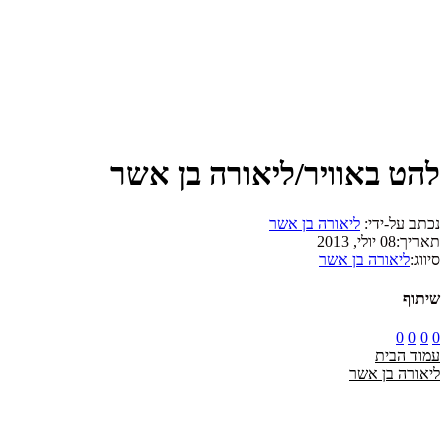
להט באוויר/ליאורה בן אשר
נכתב על-ידי:
ליאורה בן אשר
תאריך:
08 יולי, 2013
סיווג:
ליאורה בן אשר
שיתוף
0
0
0
0
עמוד הבית
ליאורה בן אשר