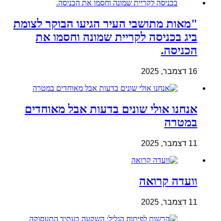
"מאות מתושבי העיר הגיעו הבוקר לצומת
ביג בכניסה לקריית שמונה וחסמו את
הכניסה.
16 דצמבר, 2025
אנחנו אולי שונים בדעות אבל מאוחדים
במטרה
11 דצמבר, 2025
וועדה קרואה
11 דצמבר, 2025