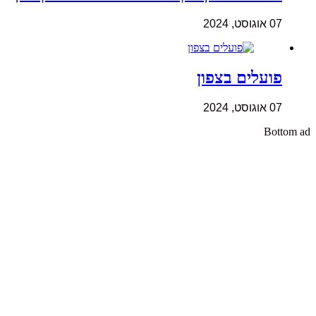
07 אוגוסט, 2024
פועלים בצפון
07 אוגוסט, 2024
Bottom ad