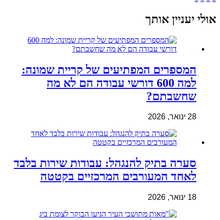
אולי יעניין אותך
המספרים המפתיעים של קריית שמונה:
למה 600 דורשי עבודה הם לא מה
שחשבתם?
28 ינואר, 2026
סערה בתיק להנגהל: עבודות שירות בלבד
לאחד המעורבים המרכזיים בקטטה
18 ינואר, 2026