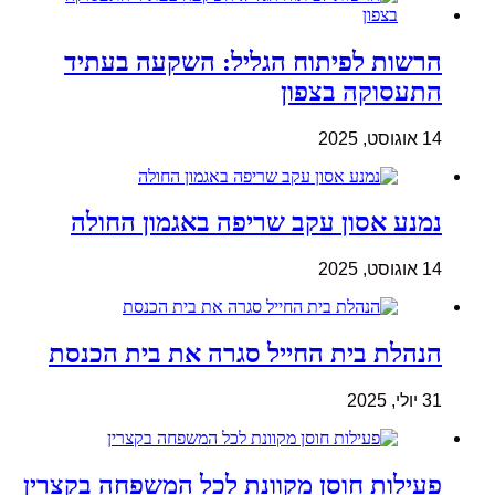
הרשות לפיתוח הגליל: השקעה בעתיד
התעסוקה בצפון
14 אוגוסט, 2025
נמנע אסון עקב שריפה באגמון החולה
14 אוגוסט, 2025
הנהלת בית החייל סגרה את בית הכנסת
31 יולי, 2025
פעילות חוסן מקוונת לכל המשפחה בקצרין