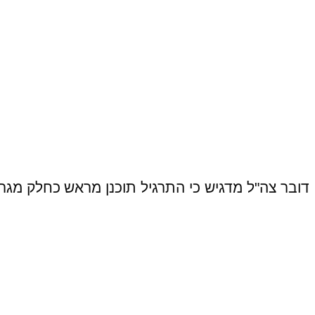
דובר צה"ל מדגיש כי התרגיל תוכנן מראש
כחלק מגרף האימונים לשנת 