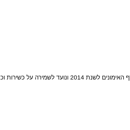
2014 ונועד לשמירה על כשירות וכוננות הכוחות.