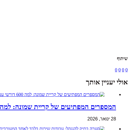
שיתוף
0
0
0
0
אולי יעניין אותך
המספרים המפתיעים של קריית שמונה: למה 600 דורשי עבודה הם לא מה שחשבתם
28 ינואר, 2026