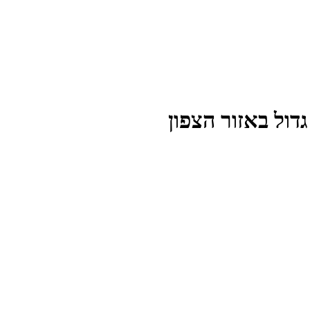
גדול באזור הצפון