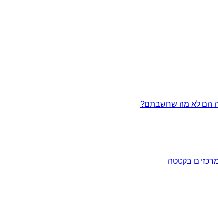
מרכזיים בקטטה