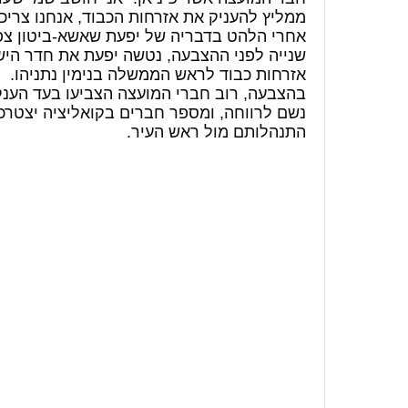
ממליץ להעניק את אזרחות הכבוד, אנחנו צריכ
אחרי הלהט בדבריה של יפעת שאשא-ביטון צפוי
שנייה לפני ההצבעה, נטשה יפעת את חדר הישי
אזרחות כבוד לראש הממשלה בנימין נתניהו.
בהצבעה, רוב חברי המועצה הצביעו בעד הענ
נשם לרווחה, ומספר חברים בקואליציה יצטרכ
התנהלותם מול ראש העיר.