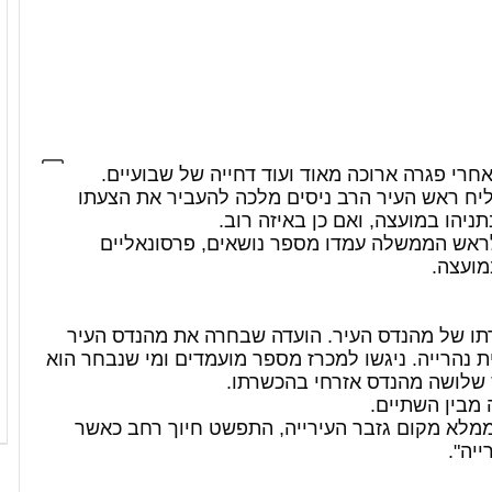
רי פגרה ארוכה מאוד ועוד דחייה של שבועיים.
יח ראש העיר הרב ניסים מלכה להעביר את הצעתו
יהו במועצה, ואם כן באיזה רוב.
ראש הממשלה עמדו מספר נושאים, פרסונאליים
מועצה.
תו של מהנדס העיר. הועדה שבחרה את מהנדס העיר
ת נהרייה. ניגשו למכרז מספר מועמדים ומי שנבחר הוא
ס שלושה מהנדס אזרחי בהכשרתו.
מבין השתיים.
ם ממלא מקום גזבר העירייה, התפשט חיוך רחב כאשר
יה".