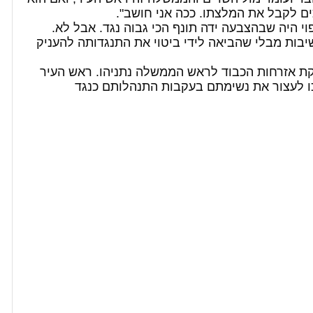
ים לקבל את המלצתו. ככה אני חושב".
 היה שבהצבעה ידה תונף הכי גבוה נגד. אבל לא.
בות מבלי שהביאה לידי ביטוי את התנגדותה להעניק
קת אזרחות הכבוד לראש הממשלה נתניהו. ראש העיר
ו לעצור את נשימתם בעקבות התנהלותם כנגד