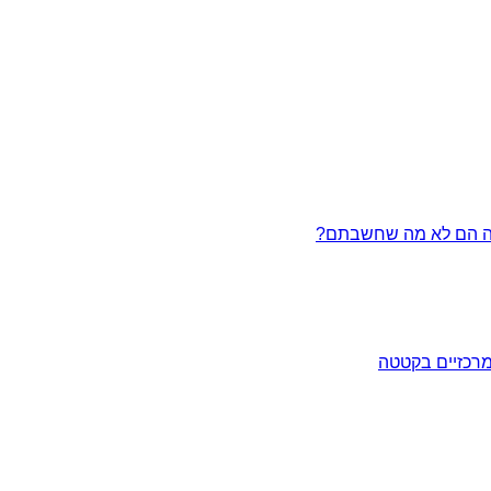
מרכזיים בקטטה