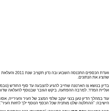
וועדת הכספים
שהציג את הנתונים.
ועליית המדד. למרבה ההפתעה, ביקש הגזבר שבנוסף להעלאה שדורש משרד
עוד במהלך הדיון טען בנצי יעקב שלפי המצב של העיר והעירייה, אס
הישיבה: "ההחלטה שלנו מותנית שכל הכסף הנוסף ילך לחזות העיר".