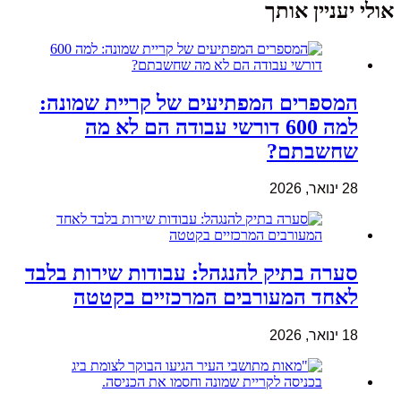
אולי יעניין אותך
המספרים המפתיעים של קריית שמונה:
למה 600 דורשי עבודה הם לא מה
שחשבתם?
28 ינואר, 2026
סערה בתיק להנגהל: עבודות שירות בלבד
לאחד המעורבים המרכזיים בקטטה
18 ינואר, 2026