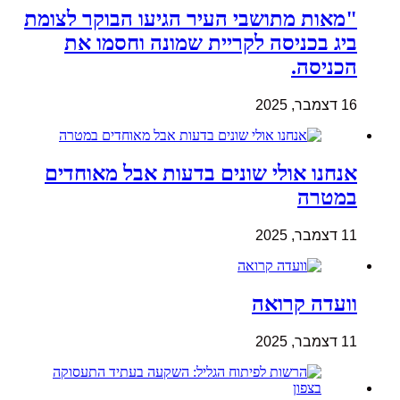
"מאות מתושבי העיר הגיעו הבוקר לצומת
ביג בכניסה לקריית שמונה וחסמו את
הכניסה.
16 דצמבר, 2025
אנחנו אולי שונים בדעות אבל מאוחדים
במטרה
11 דצמבר, 2025
וועדה קרואה
11 דצמבר, 2025