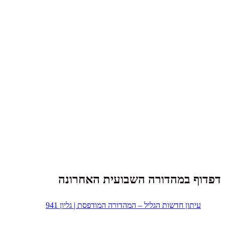
דפדוף במהדורה השבועית האחרונה
עיתון חדשות הגליל – המהדורה המודפסת | גליון 941