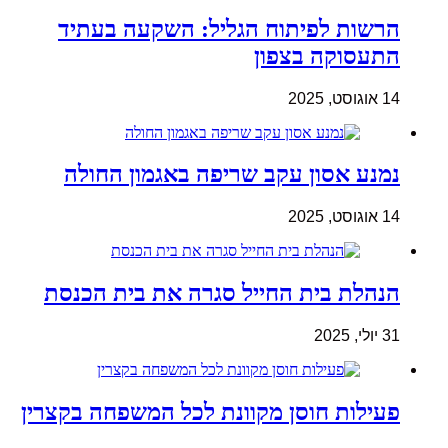
הרשות לפיתוח הגליל: השקעה בעתיד
התעסוקה בצפון
14 אוגוסט, 2025
נמנע אסון עקב שריפה באגמון החולה
14 אוגוסט, 2025
הנהלת בית החייל סגרה את בית הכנסת
31 יולי, 2025
פעילות חוסן מקוונת לכל המשפחה בקצרין