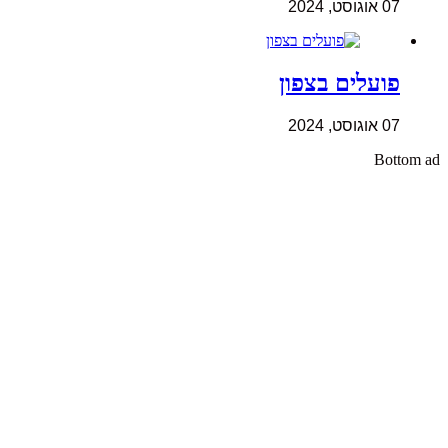
07 אוגוסט, 2024
פועלים בצפון
07 אוגוסט, 2024
Bottom ad