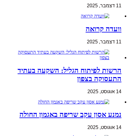
11 דצמבר, 2025
וועדה קרואה
11 דצמבר, 2025
הרשות לפיתוח הגליל: השקעה בעתיד
התעסוקה בצפון
14 אוגוסט, 2025
נמנע אסון עקב שריפה באגמון החולה
14 אוגוסט, 2025