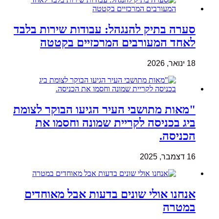
סערה בתיק להנגהל: עבודות שירות בלבד
לאחד המעורבים המרכזיים בקטטה
18 ינואר, 2026
"מאות מתושבי העיר הגיעו הבוקר לצומת
ביג בכניסה לקריית שמונה וחסמו את
הכניסה.
16 דצמבר, 2025
אנחנו אולי שונים בדעות אבל מאוחדים
במטרה