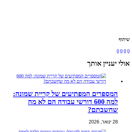
שיתוף
0
0
0
0
אולי יעניין אותך
המספרים המפתיעים של קריית שמונה:
למה 600 דורשי עבודה הם לא מה
שחשבתם?
28 ינואר, 2026