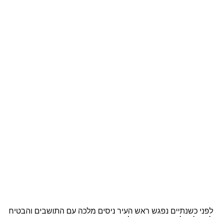
לפני כשנתיים נפגש ראש העיר ניסים מלכה עם התושבים והבטיח