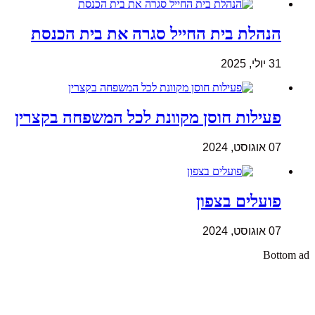
הנהלת בית החייל סגרה את בית הכנסת
31 יולי, 2025
פעילות חוסן מקוונת לכל המשפחה בקצרין
07 אוגוסט, 2024
פועלים בצפון
07 אוגוסט, 2024
Bottom ad