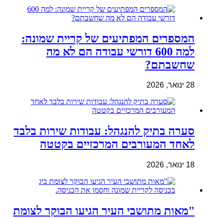
המספרים המפתיעים של קריית שמונה:
למה 600 דורשי עבודה הם לא מה
שחשבתם?
28 ינואר, 2026
סערה בתיק להנגהל: עבודות שירות בלבד
לאחד המעורבים המרכזיים בקטטה
18 ינואר, 2026
"מאות מתושבי העיר הגיעו הבוקר לצומת