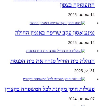
התעסוקה בצפון
14 אוגוסט, 2025
נמנע אסון עקב שריפה באגמון החולה
14 אוגוסט, 2025
הנהלת בית החייל סגרה את בית הכנסת
31 יולי, 2025
פעילות חוסן מקוונת לכל המשפחה בקצרין
07 אוגוסט, 2024