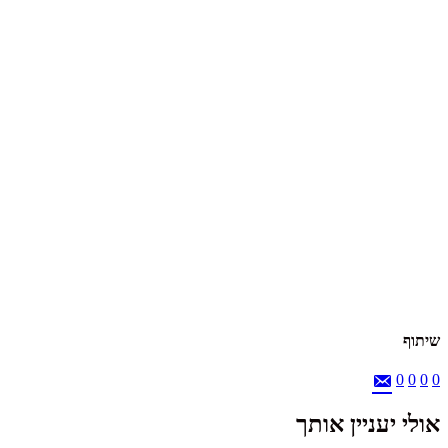
שיתוף
0
0
0
0
אולי יעניין אותך