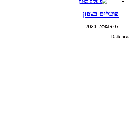
פועלים בצפון
07 אוגוסט, 2024
Bottom ad