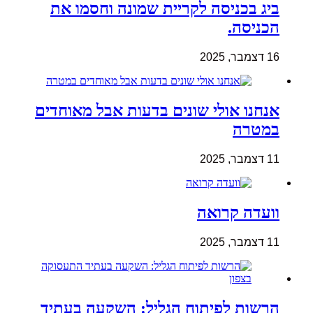
ביג בכניסה לקריית שמונה וחסמו את
הכניסה.
16 דצמבר, 2025
אנחנו אולי שונים בדעות אבל מאוחדים
במטרה
11 דצמבר, 2025
וועדה קרואה
11 דצמבר, 2025
הרשות לפיתוח הגליל: השקעה בעתיד