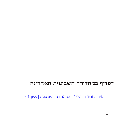
דפדוף במהדורה השבועית האחרונה
עיתון חדשות הגליל – המהדורה המודפסת | גליון 941