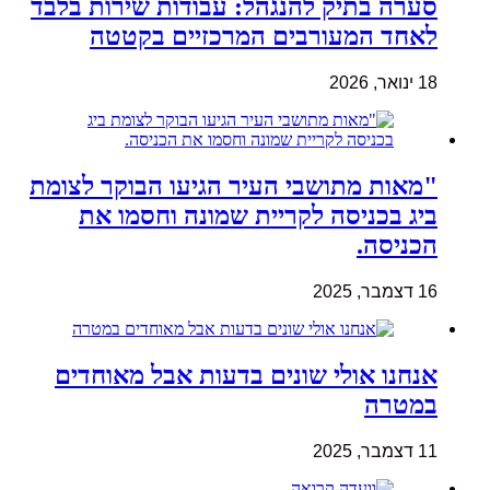
סערה בתיק להנגהל: עבודות שירות בלבד
לאחד המעורבים המרכזיים בקטטה
18 ינואר, 2026
"מאות מתושבי העיר הגיעו הבוקר לצומת
ביג בכניסה לקריית שמונה וחסמו את
הכניסה.
16 דצמבר, 2025
אנחנו אולי שונים בדעות אבל מאוחדים
במטרה
11 דצמבר, 2025