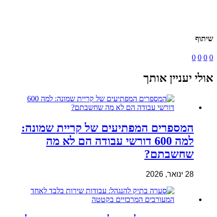
שיתוף
0
0
0
0
אולי יעניין אותך
המספרים המפתיעים של קריית שמונה:
למה 600 דורשי עבודה הם לא מה
שחשבתם?
28 ינואר, 2026