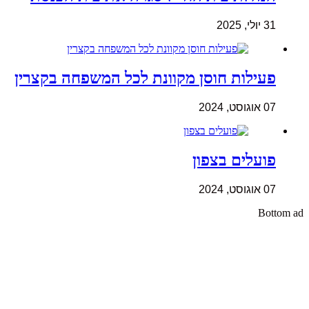
31 יולי, 2025
פעילות חוסן מקוונת לכל המשפחה בקצרין
07 אוגוסט, 2024
פועלים בצפון
07 אוגוסט, 2024
Bottom ad