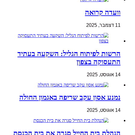
וועדה קרואה
11 דצמבר, 2025
הרשות לפיתוח הגליל: השקעה בעתיד
התעסוקה בצפון
14 אוגוסט, 2025
נמנע אסון עקב שריפה באגמון החולה
14 אוגוסט, 2025
הנהלת בית החייל סגרה את בית הכנסת