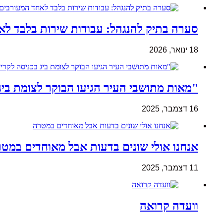
סערה בתיק להנגהל: עבודות שירות בלבד ל
18 ינואר, 2026
"מאות מתושבי העיר הגיעו הבוקר לצומת ביג
16 דצמבר, 2025
אנחנו אולי שונים בדעות אבל מאוחדים במט
11 דצמבר, 2025
וועדה קרואה