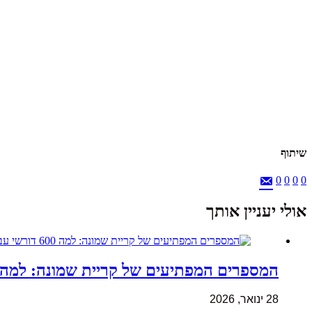
שיתוף
0
0
0
0
אולי יעניין אותך
המספרים המפתיעים של קריית שמונה: למה 600 דורשי עבודה הם לא מה שחשבתם
28 ינואר, 2026