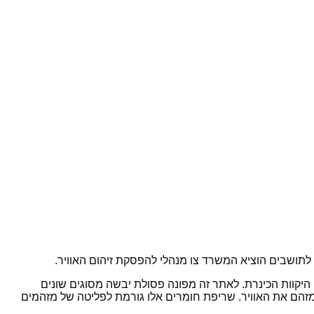
תושבים הוציא המשרד צו מנהלי להפסקת זיהום האוויר.
 היקוות הכינרת. לאתר זה מפונה פסולת יבשה מסוגים שונים
ומזהם את האוויר. שריפת חומרים אלו גורמת לפליטה של מזהמים