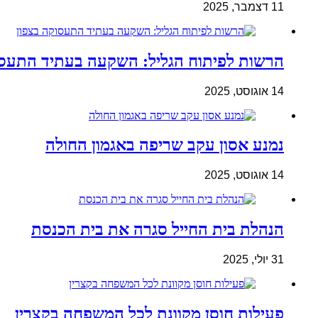
11 דצמבר, 2025
הרשות לפיתוח הגליל: השקעה בעתיד התעסו
14 אוגוסט, 2025
נמנע אסון עקב שריפה באגמון החולה
14 אוגוסט, 2025
הנהלת בית החייל סגרה את בית הכנסת
31 יולי, 2025
פעילות חוסן מקוונת לכל המשפחה בקצרין