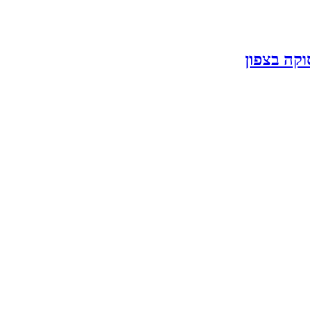
קה בצפון