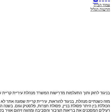
עמוד הבית
חדשות הגליל
בניגוד לחוק ותוך התעלמות מדרישות המשרד מנהלת עיריית קריית ש
מזה כשנתיים מנהלת, בניגוד להוראות, עיריית קריית שמונה אתר לא 
הכוללת בין היתר פסולת בניין, פסולת חצרות, פלסטיק וגזם. בשנה
רעילים המסכנים את בריאות הציבור והסביבה ומהווה זיהום אוויר בל