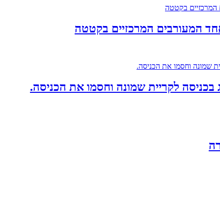
אחד המעורבים המרכזיים בקטטה
 בכניסה לקריית שמונה וחסמו את הכניסה.
רה