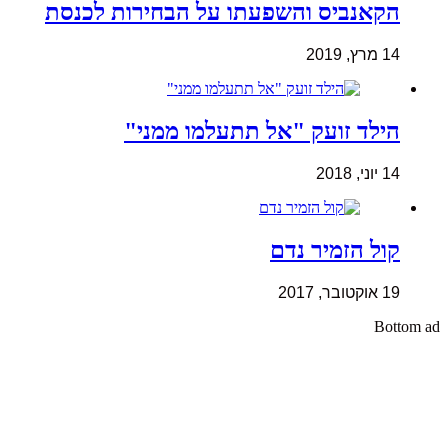
הקאנביס והשפעתו על הבחירות לכנסת
14 מרץ, 2019
הילד זועק "אל תתעלמו ממני"
14 יוני, 2018
קול הזמיר נדם
19 אוקטובר, 2017
Bottom ad