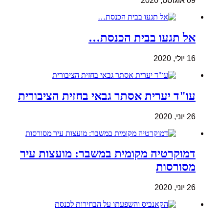
09 אוגוסט, 2020
אל תגעו בבית הכנסת…
16 יולי, 2020
עו"ד יערית אסתר גבאי בחזית הציבורית
26 יוני, 2020
דמוקרטיה מקומית במשבר: מועצות עיר
מסורסות
26 יוני, 2020