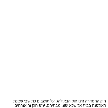
חוק ההסדרה הינו חוק הבא להגן על תושבים כתושבי שכונת
האולפנה בבית אל שלא יפונו מבתיהם. ע"פ חוק זה אזרחים