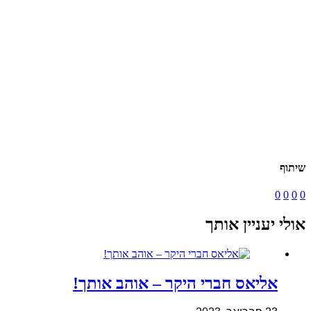
שיתוף
0
0
0
0
אולי יעניין אותך
אליאס חברי היקר – אוהב אותך!