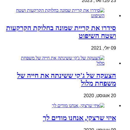
23 פברואר, 2023
סידרו את קריית שמונה בחלוקת הקרקעות
ושטח השיפוט
09 יולי, 2021
הצעקה של ג'קי ששינתה את חייה של
משפחת מלול
20 אוגוסט, 2020
איזי שרצקי, אנחנו מודים לך