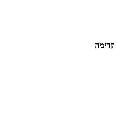
קדימה