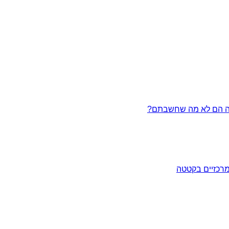
מרכזיים בקטטה