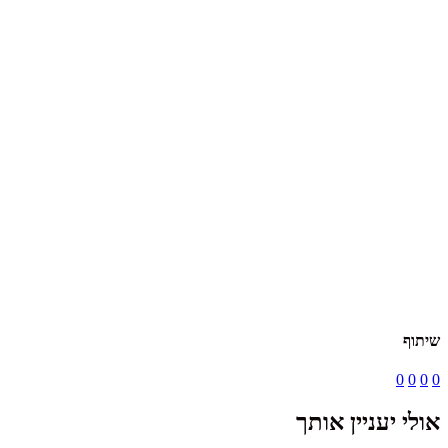
שיתוף
0
0
0
0
אולי יעניין אותך