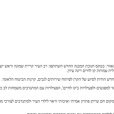
 והאזור. בטקס חנוכת המבנה החדש השתתפו: רב העיר קריית שמונה וראש יש
ת עמותת קו לחיים רינה עידן.
חדש הודות לסיוע של הקרן לפיתוח שירותים לנכים, קרנות הביטוח הלאומי.
ד למפגשים ולפעילויות ב'קו לחיים', הפעילויות עם המתנדבים משמחות לב כל 
מקום חם שייתן פתרון אמיתי ואיכותי וראוי לילדי העיר ולמתנדבים לצורכי 