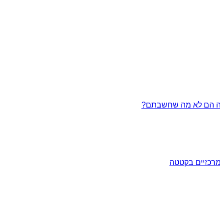
מרכזיים בקטטה