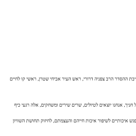
יבת ההסדר הרב צפניה דרורי, ראש העיר אביחי שטרן, ראשי קו לחיים
חניך, אנחנו יוצאים לטיולים, שרים שירים ומשחקים, אלה רגעי כיף
מפגש איכותיים לשיפור איכות חייהם והעצמתם, לחיזוק תחושת השוויון