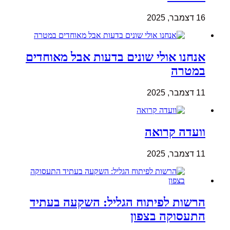
16 דצמבר, 2025
אנחנו אולי שונים בדעות אבל מאוחדים
במטרה
11 דצמבר, 2025
וועדה קרואה
11 דצמבר, 2025
הרשות לפיתוח הגליל: השקעה בעתיד
התעסוקה בצפון