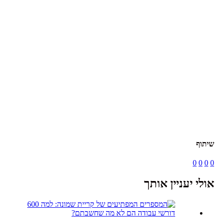
שיתוף
0
0
0
0
אולי יעניין אותך