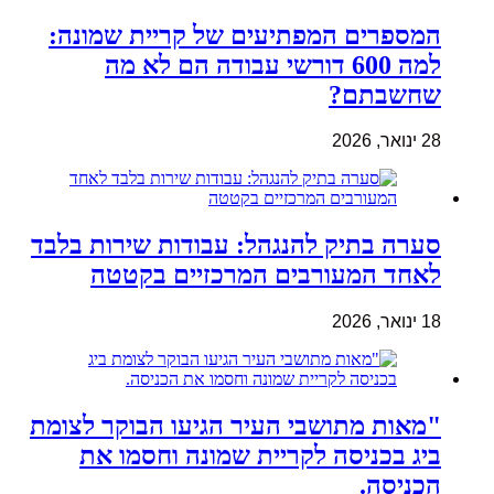
המספרים המפתיעים של קריית שמונה:
למה 600 דורשי עבודה הם לא מה
שחשבתם?
28 ינואר, 2026
סערה בתיק להנגהל: עבודות שירות בלבד
לאחד המעורבים המרכזיים בקטטה
18 ינואר, 2026
"מאות מתושבי העיר הגיעו הבוקר לצומת
ביג בכניסה לקריית שמונה וחסמו את
הכניסה.