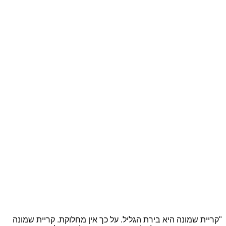
"קריית שמונה היא בירת הגליל. על כך אין מחלוקת. קריית שמונה