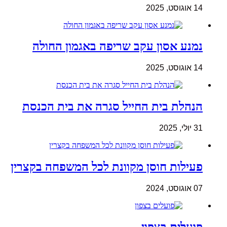
14 אוגוסט, 2025
נמנע אסון עקב שריפה באגמון החולה
14 אוגוסט, 2025
הנהלת בית החייל סגרה את בית הכנסת
31 יולי, 2025
פעילות חוסן מקוונת לכל המשפחה בקצרין
07 אוגוסט, 2024
פועלים בצפון