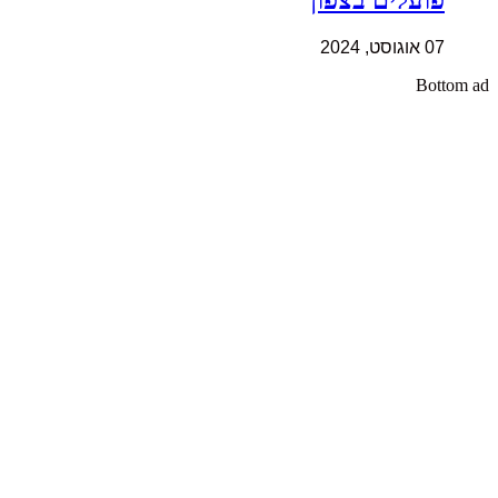
07 אוגוסט, 2024
Bottom ad