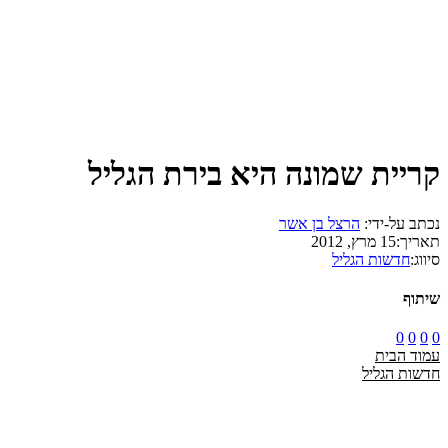
קריית שמונה היא בירת הגליל
נכתב על-ידי:
הרצל בן אשר
תאריך:
15 מרץ, 2012
סיווג:
חדשות הגליל
שיתוף
0
0
0
0
עמוד הבית
חדשות הגליל