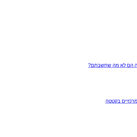
מרכזיים בקטטה