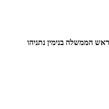
ראש הממשלה בנימין נתניהו