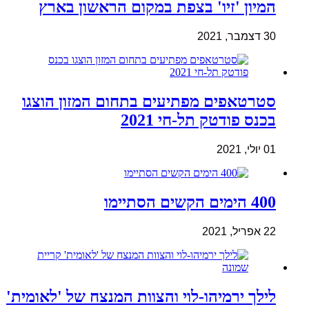
המיון 'זיו' בצפת במקום הראשון בארץ
30 דצמבר, 2021
סטרטאפים מפתיעים בתחום המזון הוצגו
בכנס פודטק תל-חי 2021
01 יולי, 2021
400 הימים הקשים הסתיימו
22 אפריל, 2021
לילך ירמיהו-לוי והצוות המנצח של 'לאומית'