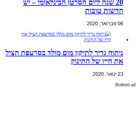
20 שנה ליום הסרטן הבינלאומי – יש
חדשות טובות
06 פברואר, 2020
ניתוח נדיר לתיקון מום מולד בסרעפת הציל
את חייו של התינוק
23 ינואר, 2020
Bottom ad