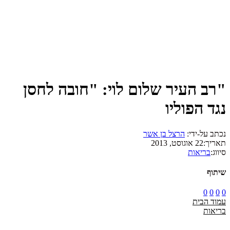
"רב העיר שלום לוי: "חובה לחסן
נגד הפוליו
נכתב על-ידי:
הרצל בן אשר
תאריך:
22 אוגוסט, 2013
סיווג:
בריאות
שיתוף
0
0
0
0
עמוד הבית
בריאות