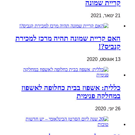
קריית שמונה
21 ינואר, 2021
האם קריית שמונה תהיה מרכז למכירת
קנביס?!
13 אוגוסט, 2020
כללית: אשפוז בבית כחלופה לאשפוז
במחלקה פנימית
26 יוני, 2020