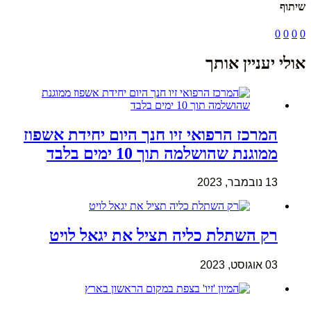
שיתוף
0
0
0
0
אולי יעניין אותך
המרכז הרפואי זיו חנך היום יחידת אשפוז
ממוגנת שהושלמה תוך 10 ימים בלבד
13 נובמבר, 2023
רק השתלת כליה תציל את יגאל לויט
03 אוגוסט, 2023