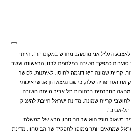
ע לאצבע הגליל אני מתאהב מחדש במקום הזה. הייתי
 סוערות כמפקד חטיבה במלחמת לבנון הראשונה ועשר
ר. קריית שמונה היא דוגמה לחוסן, לאיתנות, לכושר
 את הפריפריה שלה, כי שם נמצא הון אנושי איכותי
. המחאה החברתית ברחובות תל אביב הייתה חשובה
 לתושבי קריית שמונה. מדינת ישראל חייבת להעניק
 תל-אביב".
העיר: "שאול מופז הוא שר הביטחון הבא של ממשלת
ראל שמתאים יותר ממופז לתפקיד שר הביטחון. מדינת