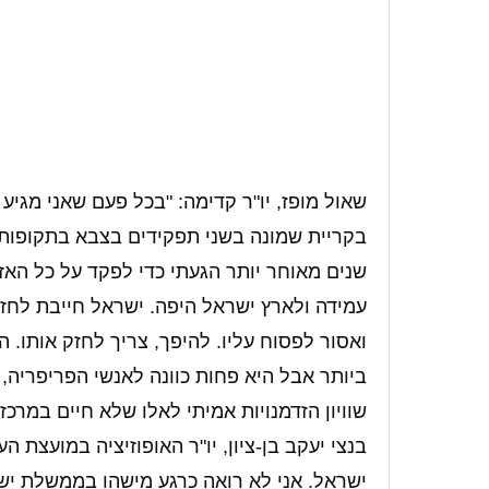
שאול מופז, יו"ר קדימה: "בכל פעם שאני מגי
בקריית שמונה בשני תפקידים בצבא בתקופות
שנים מאוחר יותר הגעתי כדי לפקד על כל האזו
עמידה ולארץ ישראל היפה. ישראל חייבת לחזק
ואסור לפסוח עליו. להיפך, צריך לחזק אותו
ביותר אבל היא פחות כוונה לאנשי הפריפריה,
שוויון הזדמנויות אמיתי לאלו שלא חיים במרכז
בנצי יעקב בן-ציון, יו"ר האופוזיציה במועצת 
ישראל. אני לא רואה כרגע מישהו בממשלת יש