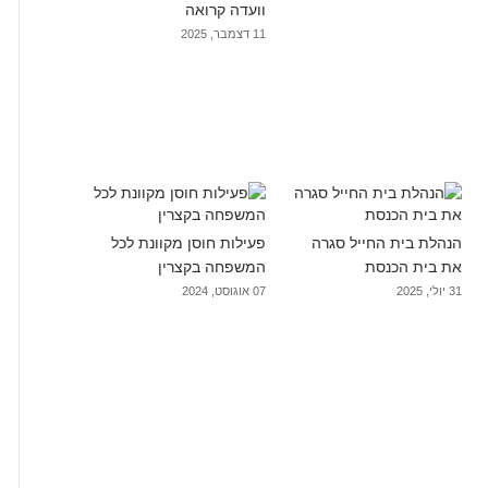
וועדה קרואה
11 דצמבר, 2025
הנהלת בית החייל סגרה
פעילות חוסן מקוונת לכל
את בית הכנסת
המשפחה בקצרין
31 יולי, 2025
07 אוגוסט, 2024