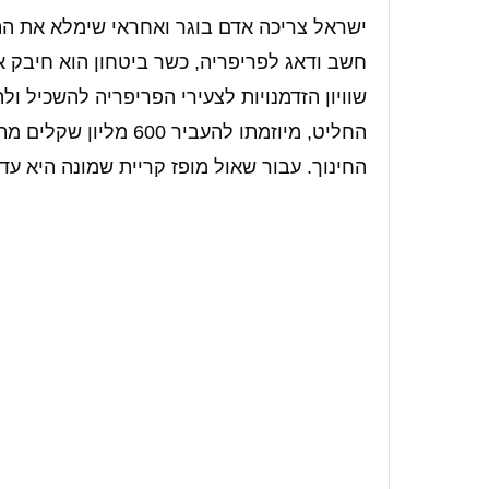
ישראל צריכה אדם בוגר ואחראי שימלא את התפ
חשב ודאג לפריפריה, כשר ביטחון הוא חיבק א
שוויון הזדמנויות לצעירי הפריפריה להשכיל 
החליט, מיוזמתו להעביר
החינוך. עבור שאול מופז קריית שמונה היא עדי