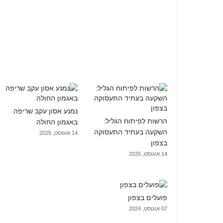
נמנע אסון עקב שריפה
הרשות לפיתוח הגליל:
באגמון החולה
השקעה בעתיד התעסוקה
14 אוגוסט, 2025
בצפון
14 אוגוסט, 2025
פועלים בצפון
07 אוגוסט, 2024