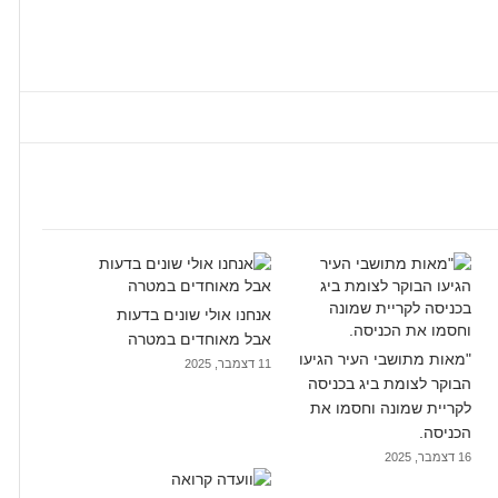
אנחנו אולי שונים בדעות
אבל מאוחדים במטרה
"מאות מתושבי העיר הגיעו
11 דצמבר, 2025
הבוקר לצומת ביג בכניסה
לקריית שמונה וחסמו את
הכניסה.
16 דצמבר, 2025