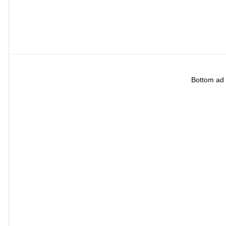
Bottom ad