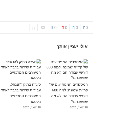
0
0
0
0
אולי יעניין אותך
המספרים המפתיעים של
סערה בתיק להנגהל:
קריית שמונה: למה 600
עבודות שירות בלבד לאחד
דורשי עבודה הם לא מה
המעורבים המרכזיים
שחשבתם?
בקטטה
28 ינואר, 2026
18 ינואר, 2026