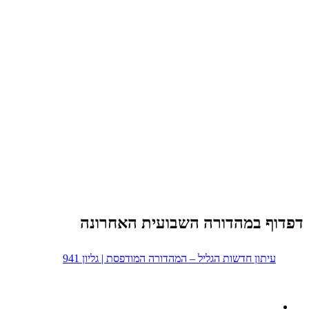
דפדוף במהדורה השבועית האחרונה
עיתון חדשות הגליל – המהדורה המודפסת | גליון 941