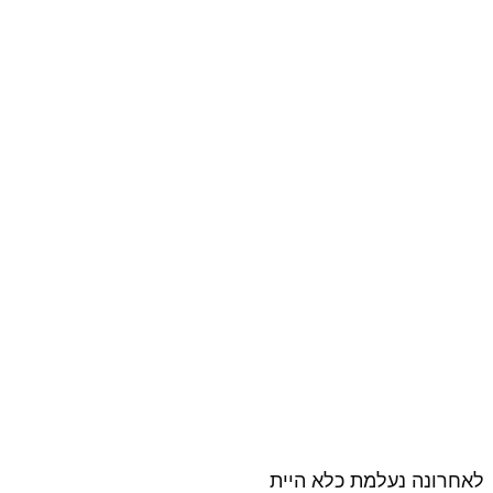
לאחרונה נעלמת כלא היית