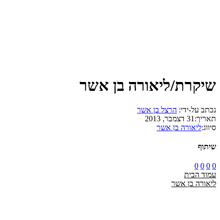
שיקרת/ליאורה בן אשר
נכתב על-ידי:
הרצל בן אשר
תאריך:
31 דצמבר, 2013
סיווג:
ליאורה בן אשר
שיתוף
0
0
0
0
עמוד הבית
ליאורה בן אשר