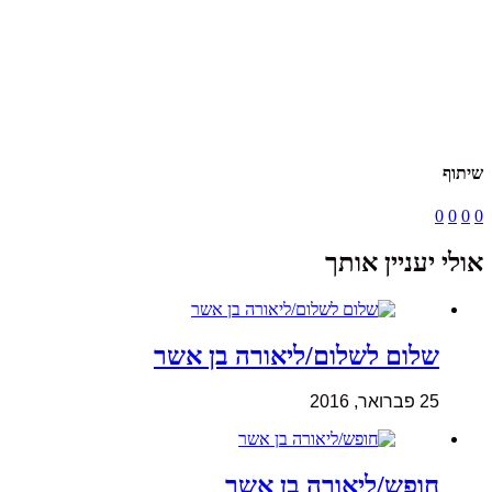
שיתוף
0
0
0
0
אולי יעניין אותך
שלום לשלום/ליאורה בן אשר
25 פברואר, 2016
חופש/ליאורה בן אשר