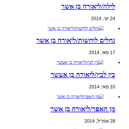
לילה/ליאורה בן אשר
24 יוני, 2014
גחלים לוחשות/ליאורה בן אשר
17 מאי, 2014
בין לבין/ליאורה בן אעשר
10 מאי, 2014
מן האפר/ליאורה בן אשר
28 אפריל, 2014