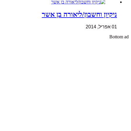
ניקיון וחשבון/ליאורה בן אשר
01 אפריל, 2014
Bottom ad