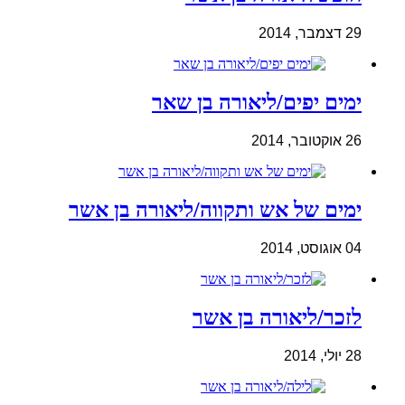
29 דצמבר, 2014
ימים יפים/ליאורה בן שאר
26 אוקטובר, 2014
ימים של אש ותקווה/ליאורה בן אשר
04 אוגוסט, 2014
לזכר/ליאורה בן אשר
28 יולי, 2014