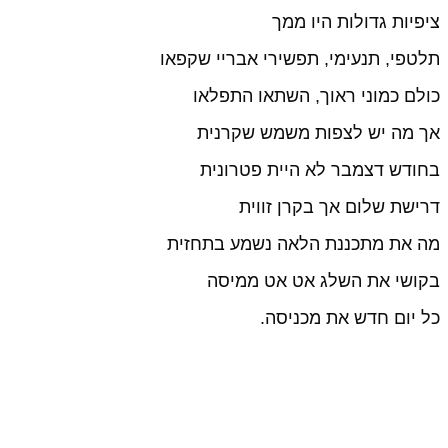
ציפיות גדולות היו ממך
תלטפי, תנעימי, תפשירי אבריי שקפאו
כולם כמוני ראוך, השתאו התפלאו
אך מה יש לצפות משמש שקרנית
בחודש דצמבר לא היית פטרונית
דרישת שלום אך בקרן זווית
מה את מתכננת הלאה נשמע בתחזית
בקושי את השלג אט אט ממיסה
כל יום חדש את מכניסה.