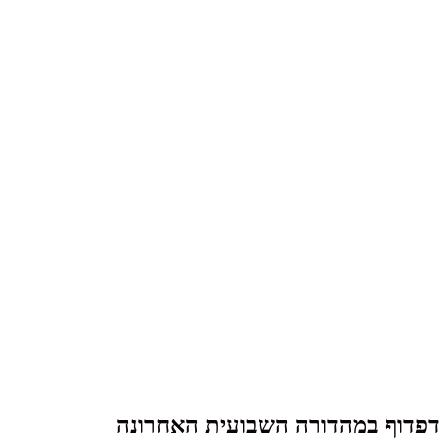
דפדוף במהדורה השבועית האחרונה