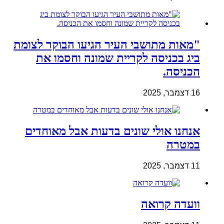
"מאות מתושבי העיר הגיעו הבוקר לצומת
ביג בכניסה לקריית שמונה וחסמו את
הכניסה.
16 דצמבר, 2025
אנחנו אולי שונים בדעות אבל מאוחדים
במטרה
11 דצמבר, 2025
וועדה קרואה