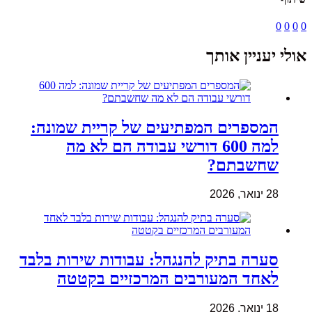
0
0
0
0
אולי יעניין אותך
המספרים המפתיעים של קריית שמונה:
למה 600 דורשי עבודה הם לא מה
שחשבתם?
28 ינואר, 2026
סערה בתיק להנגהל: עבודות שירות בלבד
לאחד המעורבים המרכזיים בקטטה
18 ינואר, 2026