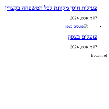
פעילות חוסן מקוונת לכל המשפחה בקצרין
07 אוגוסט, 2024
פועלים בצפון
07 אוגוסט, 2024
Bottom ad