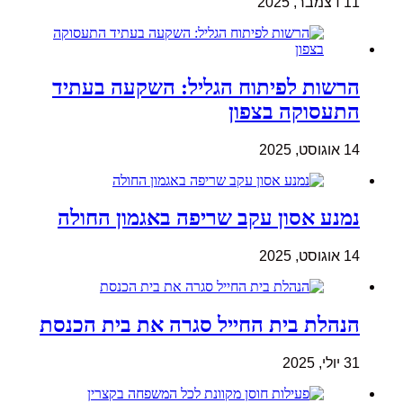
11 דצמבר, 2025
הרשות לפיתוח הגליל: השקעה בעתיד
התעסוקה בצפון
14 אוגוסט, 2025
נמנע אסון עקב שריפה באגמון החולה
14 אוגוסט, 2025
הנהלת בית החייל סגרה את בית הכנסת
31 יולי, 2025