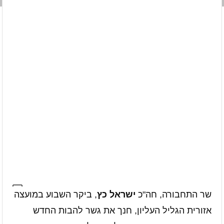
שר התחבורה, חה"כ
ישראל כץ
, ביקר השבוע במועצה
אזורית הגליל העליון, חנך את גשר להבות החדש