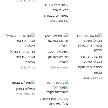
11 דצמבר, 2025
אנחנו אולי שונים
בדעות אבל
מאוחדים במטרה
11 דצמבר, 2025
נמנע אסון עקב
הנהלת בית החייל
הרשות לפיתוח
שריפה באגמון
סגרה את בית
הגליל: השקעה
החולה
הכנסת
בעתיד התעסוקה
14 אוגוסט, 2025
31 יולי, 2025
בצפון
14 אוגוסט, 2025
פועלים בצפון
07 אוגוסט, 2024
פעילות חוסן מקוונת
לכל המשפחה