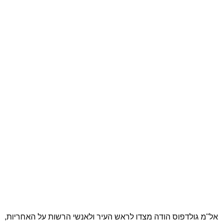
אל"מ גולדפוס הודה מצדו לראש העיר ולאנשי הרשות על האחריות,