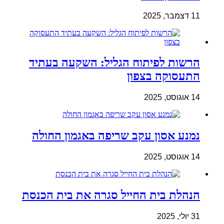
11 דצמבר, 2025
הרשות לפיתוח הגליל: השקעה בעתיד
התעסוקה בצפון
14 אוגוסט, 2025
נמנע אסון עקב שריפה באגמון החולה
14 אוגוסט, 2025
הנהלת בית החייל סגרה את בית הכנסת
31 יולי, 2025