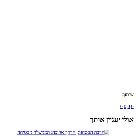
שיתוף
0
0
0
0
אולי יעניין אותך