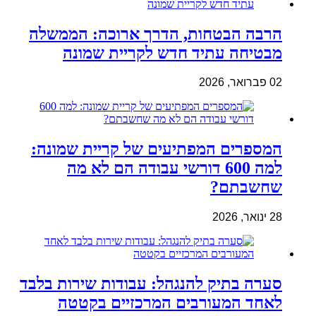
הרבה הבטחות, הדרך ארוכה: הממשלה
מבטיחה עתיד חדש לקריית שמונה
02 פברואר, 2026
המספרים המפתיעים של קריית שמונה:
למה 600 דורשי עבודה הם לא מה
שחשבתם?
28 ינואר, 2026
סערה בתיק להנגהל: עבודות שירות בלבד
לאחד המעורבים המרכזיים בקטטה