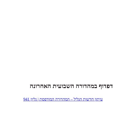
דפדוף במהדורה השבועית האחרונה
עיתון חדשות הגליל – המהדורה המודפסת | גליון 941