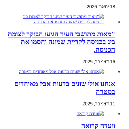
18 ינואר, 2026
"מאות מתושבי העיר הגיעו הבוקר לצומת
ביג בכניסה לקריית שמונה וחסמו את
הכניסה.
16 דצמבר, 2025
אנחנו אולי שונים בדעות אבל מאוחדים
במטרה
11 דצמבר, 2025
וועדה קרואה