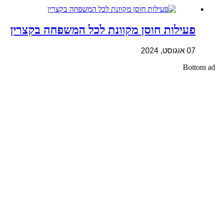
פעילות חוסן מקוונת לכל המשפחה בקצרין
07 אוגוסט, 2024
Bottom ad