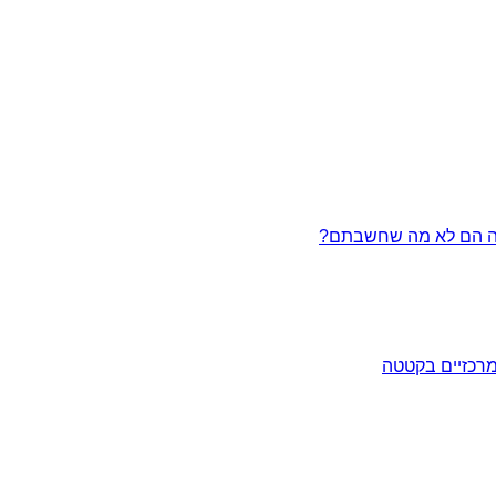
מרכזיים בקטטה