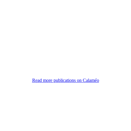
Read more publications on Calaméo