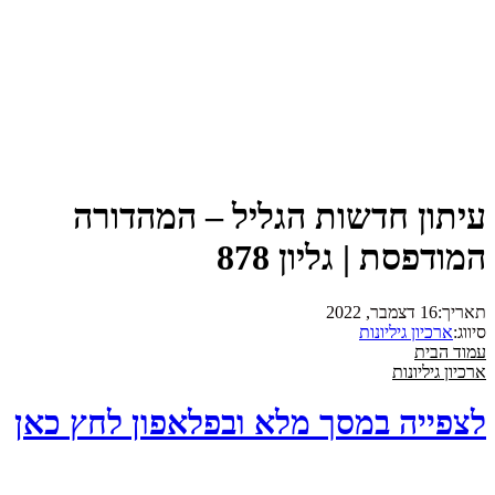
עיתון חדשות הגליל – המהדורה
המודפסת | גליון 878
תאריך:
16 דצמבר, 2022
סיווג:
ארכיון גיליונות
עמוד הבית
ארכיון גיליונות
לצפייה במסך מלא ובפלאפון לחץ כאן