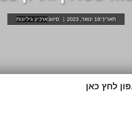
תאריך:
19 ינואר, 2023
סיווג:
ארכיון גיליונות
ון לחץ כאן