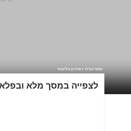
עמוד הבית
ארכיון גיליונות
לצפייה במסך מלא ובפלאפ