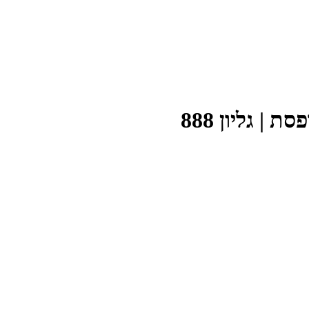
| גליון 888