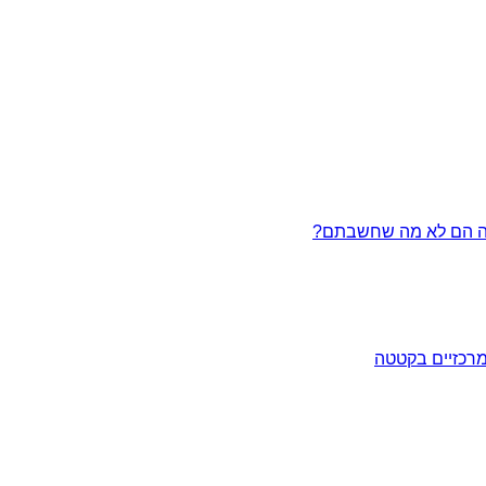
מרכזיים בקטטה