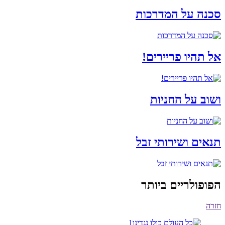
סכנה על המדרכות
אל תהיו פריירים!
ושוב על החניות
תנאים ושירותי זבל
הפופולריים ביותר
חזרה