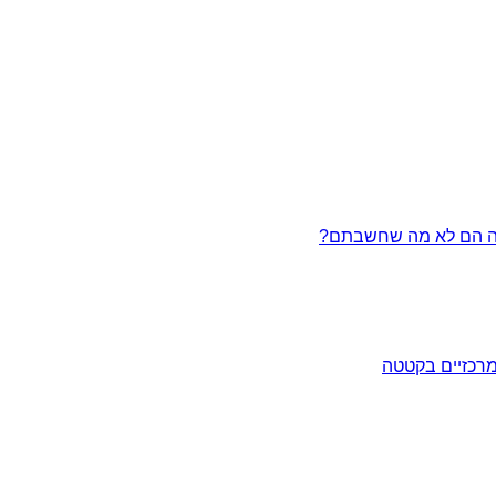
מרכזיים בקטטה