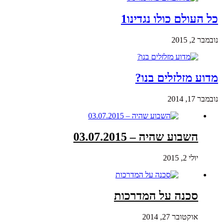
כל העולם כולו נגדינו1
נובמבר 2, 2015
מדוע מזלזלים בנו?
נובמבר 17, 2014
השבוע שהיה – 03.07.2015
יולי 2, 2015
סכנה על המדרכות
אוקטובר 27, 2014