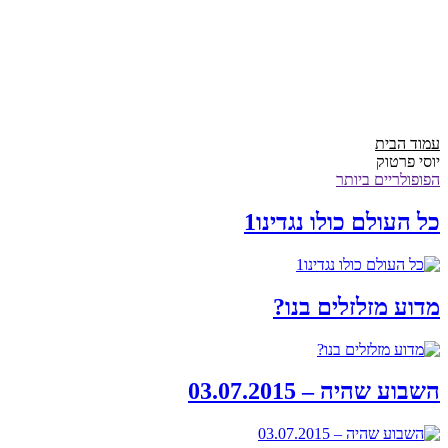
עמוד הבית
יוסי פרטוק
הפופולריים ביותר
כל העולם כולו נגדינו1
מדוע מזלזלים בנו?
השבוע שהיה – 03.07.2015