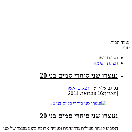
עמוד הבית
סמים
תצוגת רשת
תצוגת רשימה
נעצרו שני סוחרי סמים בני 20
נכתב על-ידי:
הרצל בן אשר
|
תאריך:16 פברואר, 2011
נעצרו שני סוחרי סמים בני 20
השבוע לאחר פעילות מודיעינית וסמויה ארוכה בוצע מעצר של שני