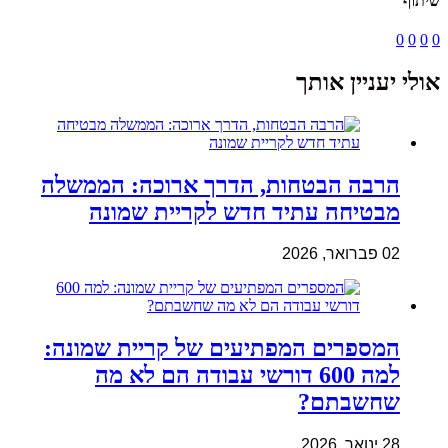
שיתוף
0
0
0
0
אולי יעניין אותך
הרבה הבטחות, הדרך ארוכה: הממשלה
מבטיחה עתיד חדש לקריית שמונה
02 פברואר, 2026
המספרים המפתיעים של קריית שמונה:
למה 600 דורשי עבודה הם לא מה
שחשבתם?
28 ינואר, 2026