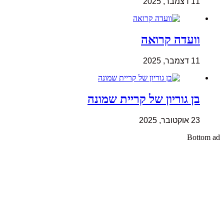
11 דצמבר, 2025
וועדה קרואה
11 דצמבר, 2025
בן גוריון של קריית שמונה
23 אוקטובר, 2025
Bottom ad