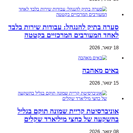
סערה בתיק להנגהל: עבודות שירות בלבד
לאחד המעורבים המרכזיים בקטטה
18 ינואר, 2026
באים מאהבה
15 ינואר, 2026
אוניברסיטת קריית שמונה תוקם בגליל
בהשקעה של כחצי מיליארד שקלים
08 ינואר, 2026