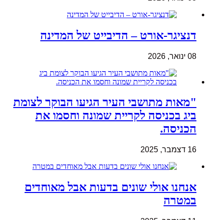
דנציגר-אורט – הדיבייט של המדינה
08 ינואר, 2026
"מאות מתושבי העיר הגיעו הבוקר לצומת
ביג בכניסה לקריית שמונה וחסמו את
הכניסה.
16 דצמבר, 2025
אנחנו אולי שונים בדעות אבל מאוחדים
במטרה