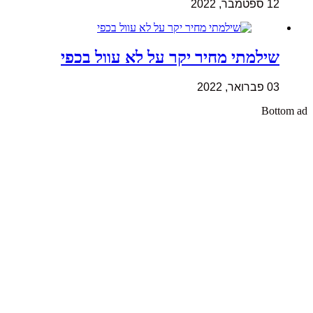
12 ספטמבר, 2022
שילמתי מחיר יקר על לא עוול בכפי
03 פברואר, 2022
Bottom ad