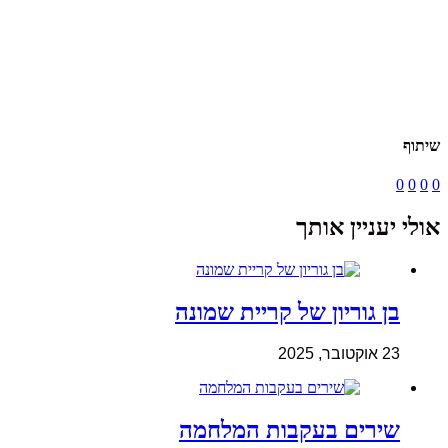
שיתוף
0
0
0
0
אולי יעניין אותך
בן גוריון של קריית שמונה
23 אוקטובר, 2025
שירים בעקבות המלחמה