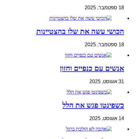
18 ספטמבר, 2025
הכושי עשה את שלו בהצטיינות
18 ספטמבר, 2025
אנשים עם כנפיים וחזון
31 אוגוסט, 2025
כשפינטו פגש את הלל
14 אוגוסט, 2025