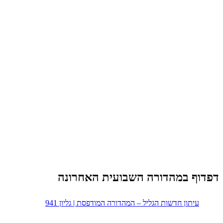
דפדוף במהדורה השבועית האחרונה
עיתון חדשות הגליל – המהדורה המודפסת | גליון 941