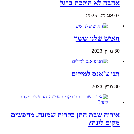
אהבה לא הולכת ברגל
07 אוגוסט, 2025
האיש שלנו ששון
30 מרץ, 2023
תנו צ'אנס למילים
30 מרץ, 2023
אירוח שבת חתן בקרית שמונה. מחפשים
מקום לינה?