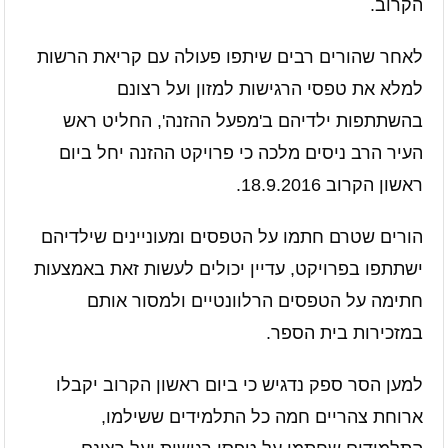
הקרוב.
לאחר שהורים רבים שיתפו פעולה עם קריאת הרשות
למלא את טפסי הרגישות למזון ועל רצונם
בהשתתפות ילדיהם ב'מפעל ההזנה', החליט ראש
העיר הרב ניסים מלכה כי פרויקט ההזנה יחל ביום
ראשון הקרוב 18.9.2016.
הורים שטרם חתמו על הטפסים ומעוניינים שילדיהם
ישתתפו בפרויקט, עדיין יכולים לעשות זאת באמצעות
חתימה על הטפסים הרלוונטיים ולמסור אותם
במזכירות בית הספר.
למען הסר ספק נדגיש כי ביום ראשון הקרוב יקבלו
ארוחת צהריים חמה כל התלמידים ששילמו,