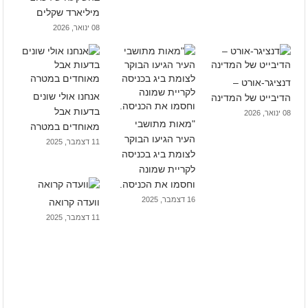
מיליארד שקלים
08 ינואר, 2026
דנציגר-אורט –
אנחנו אולי שונים
הדיבייט של המדינה
בדעות אבל
08 ינואר, 2026
"מאות מתושבי
מאוחדים במטרה
העיר הגיעו הבוקר
11 דצמבר, 2025
לצומת ביג בכניסה
לקריית שמונה
וחסמו את הכניסה.
16 דצמבר, 2025
וועדה קרואה
11 דצמבר, 2025