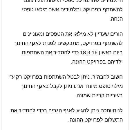
התלמידים שחתמו על טפסי רגישות ועל רצונם
להשתתף בפרויקט ותלמידים אשר מילאו טפסי
הנחה.
הורים שעדיין לא מילאו את הטפסים ומעוניינים
להשתתף בפרויקט, מתבקשים לפנות לאגף החינוך
ביום ראשון 18.9.16 כדי להסדיר את השתתפות
ילדיהם בפרויקט ההזנה.
חשוב להבהיר. ניתן לבטל השתתפות בפרויקט רק ע"י
מילוי טופס מיוחד אותו ניתן לקבל באגף החינוך
בעיריית קריית שמונה.
לנוחיותכם ניתן להגיע לאגף הגביה בכדי להסדיר את
התשלום לפרויקט ההזנה.