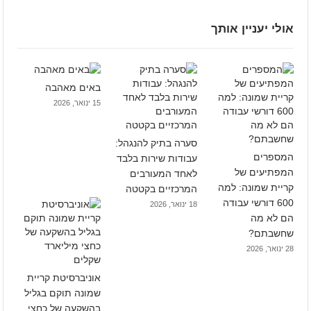
אולי יעניין אותך
באים מאהבה
15 ינואר, 2026
סערה בתיק להנגהל:
המספרים
עבודות שירות בלבד
המפתיעים של
לאחד המעורבים
קריית שמונה: למה
המרכזיים בקטטה
600 דורשי עבודה
18 ינואר, 2026
הם לא מה
שחשבתם?
28 ינואר, 2026
אוניברסיטת קריית
שמונה תוקם בגליל
בהשקעה של כחצי