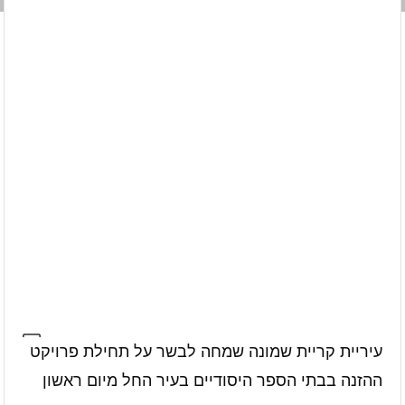
עיריית קריית שמונה שמחה לבשר על תחילת פרויקט
ההזנה בבתי הספר היסודיים בעיר החל מיום ראשון