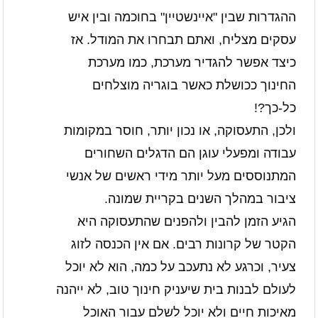
ההגדרות שבין "איינשטיין" בחוכמה ובין איש
עסקים מצליח, ואתם תבחרו את המודל. אז
כיצד אפשר להגדיר מערכת, כמו מערכת
החינוך ככושלת כאשר בוגריה מוצלחים
כל-כך?!
ולכן, התעסוקה, או נכון יותר, חוסר במקומות
עבודה ומפעלי עוגן הם הדגלים השחורים
המתנוססים מעל יותר מידי ראשים של אנשי
ציבור במהלך השנים בקריית שמונה.
הגיע הזמן להבין ולהפנים שהתעסוקה היא
הקטר של קרונות רבים. אם אין הכנסה לזוג
צעיר, וכרגע לא נתעכב על כמה, הוא לא יוכל
לעולם לבנות בית שיעניק חינוך טוב, לא ייהנה
מאיכות חיים ולא יוכל לשלם עבור האוכל