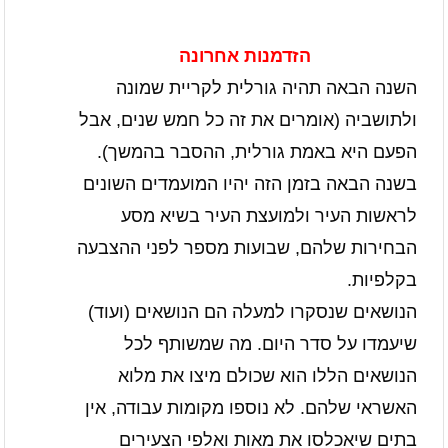
הזדמנות אחרונה
השנה הבאה תהיה גורלית לקריית שמונה
ולתושביה (אומרים את זה כל חמש שנים, אבל
הפעם היא באמת גורלית, ההסבר בהמשך).
בשנה הבאה בזמן הזה יהיו המועמדים השונים
לראשות העיר ולמועצת העיר בשיא מסע
הבחירות שלהם, שבועות מספר לפני ההצבעה
בקלפיות.
הנושאים שנסקרו למעלה הם הנושאים (ועוד)
שיעמדו על סדר היום. מה שמשותף לכל
הנושאים הללו הוא שכולם מיצו את מלוא
האשראי שלהם. לא נוספו מקומות עבודה, אין
בתים שיאכלסו את מאות ואלפי הצעירים