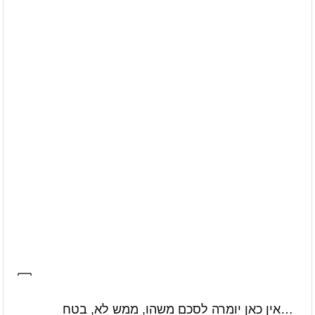
…אין כאן יומרה לסכם משהו, ממש לא, בטח