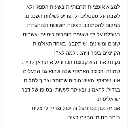
למצוא אופציות תרבותיות בשעות הפנאי ולא
לשבת על ספסלים ולהפריע לשלוות השכנים.
במקום להסתובב בפינות חשוכות ולהתגרות
בגורלם על ידי שאיפת חומרים כימיים ועשבים
שונים ומשונים, שיתקבצו באחד האולמות
הקיימים בעיר וייהנו. למה לא?!
נקודת אור היא קבוצת הכדורגל איתוראן קריית
שמונה והכוכב האמיתי שלה שהוא גם הבעלים
איזי שרצקי. האיש הוכיח שמותר וצריך לחלום
בגדול, להאמין, ובעיקר לעשות ובסופו של דבר
יש אליפות.
אם זה נכון בכדורגל זה יכול וצריך להצליח
ביתר תחומי החיים בעיר.