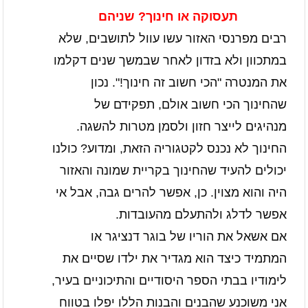
תעסוקה או חינוך? שניהם
רבים מפרנסי האזור עשו עוול לתושבים, שלא
במתכוון ולא בזדון לאחר שבמשך שנים דקלמו
את המנטרה "הכי חשוב זה חינוך!". נכון
שהחינוך הכי חשוב אולם, תפקידם של
מנהיגים לייצר חזון ולסמן מטרות להשגה.
החינוך לא נכנס לקטגוריה הזאת, ומדוע? כולנו
יכולים להעיד שהחינוך בקריית שמונה והאזור
היה והוא מצוין. כן, אפשר להרים גבה, אבל אי
אפשר לדלג ולהתעלם מהעובדות.
אם אשאל את הוריו של בוגר דנציגר או
המתמיד כיצד הוא מגדיר את ילדו שסיים את
לימודיו בבתי הספר היסודיים והתיכוניים בעיר,
אני משוכנע שהבנים והבנות הללו יפלו בטווח