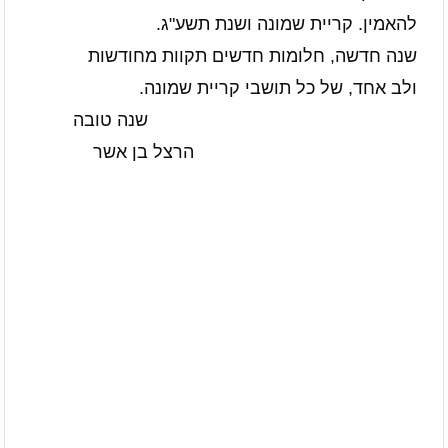
להאמין. קריית שמונה ושנת תשע"ג.
שנה חדשה, חלומות חדשים תקוות מחודשות
ולב אחד, של כל תושבי קריית שמונה.
שנה טובה
הרצל בן אשר