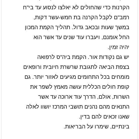
הקרנות כדי שהחולים לא יאלצו לנסוע עד בי"ח
רמב"ם לקבל הקרנה בת חמש-עשר דקות,
במשך שעות ובכאב גדול. תהליך הקמת המכון
החל אומנם, ויעברו עוד שנים עד אשר הוא
יהיה זמין.
יש גם נקודות אור. הקמת ביה"ס לרפואה
בצפת הביאה לתגובת שרשרת חיובית ורופאים
מומחים בכל התחומים מגיעים לאזור יותר. גם
קופת חולים הכללית עושה מאמץ לשפר את
השרות, אולם, הדרך עוד ארוכה עד אשר
התנאים מהם נהנים תושבי המרכז יושוו לאלה
שאנו זכאים להם בדין.
בינתיים, שימרו על הבריאות.