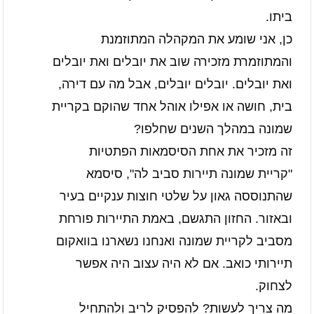
ביתו.
כן, אני שומע את המקהלה המתוזמנת
והמתוזמרת מזכירה שוב את יובלים ואת יובלים
ואת יובלים. יובלים יובלים, אבל מה עם דירה,
בית, חושה או אפילו אוהל אחד שהוקם בקריית
שמונה במהלך השנים שחלפו?
זה מזכיר את אחת הסיסמאות הפתטיות
"קריית שמונה תיירות סביב לה", סיסמא
שהתנוססה גאון על שלטי חוצות ענקיים בעיר
ובאזור. החזון התגשם, באמת התיירות פורחת
מסביב לקריית שמונה ואנחנו נשארנו בוואקום
תיירותי כואב. אם לא היה עצוב היה אפשר
לצחוק.
מה צריך לעשות? להפסיק לריב ולהתחיל