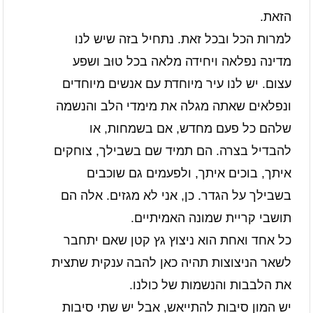
הזאת.
למרות הכל ובכל זאת. נתחיל בזה שיש לנו
מדינה נפלאה ויחידה מלאה בכל טוּב ושפע
עצום. יש לנו עיר מיוחדת עם אנשים מיוחדים
ונפלאים שאתה מגלה את מימדי הלב והנשמה
שלהם כל פעם מחדש, אם בשמחות, או
להבדיל בצרה. הם תמיד שם בשבילך, צוחקים
איתך, בוכים איתך, ולפעמים גם שוכבים
בשבילך על הגדר. כן, אני לא מגזים. אלה הם
תושבי קריית שמונה האמיתיים.
כל אחד ואחת הוא ניצוץ גץ קטן שאם יתחבר
לשאר הניצוצות תהיה כאן להבה ענקית שתצית
את הלבבות והנשמות של כולנו.
יש המון סיבות להתייאש, אבל יש שתי סיבות