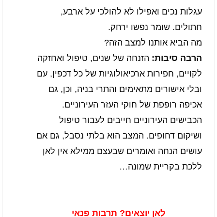
עגלות נכים ואפילו לא להולכי על ארבע,
חתולים. שומר נפשו ירחק.
מה הביא אותנו למצב הזה?
הרבה סיבות:
הזנחה של שנים, טיפול ואחזקה
לקויים, חפירות ארכיאולוגיות של כל דכפין, עם
ובלי אישורים מתאימים והתרי בניה, וכן, גם
אכיפה רופפת של חוקי העזר העירוניים.
הכבישים העירוניים חייבים לעבור טיפול
ושיקום דחופים. המצב הוא בלתי נסבל, גם אם
עושים הנחה ואומרים שבעצם ממילא אין לאן
ללכת בקריית שמונה…
לאן יוצאים? תרבות פנאי