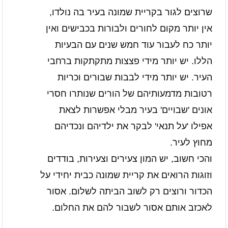
שרוצים לגור בקריית שמונה בעיר בה נולדו,
אין יותר מקום לחורים ולבורות בכבישים ואין
יותר כח לעבור עוד חמש שנים עם הבעיות
הללו. יש יותר מידי פצצות מתקתקות ברחבי
העיר. יש יותר מידי לבבות שבורים וכריות
רטובות מדמעותיהם של הורים שנותרו חסרי
אונים 'שבויים' בעיר מבלי אפשרות לצאת
אפילו 'על תנאי' לבקר את ילדיהם ונכדיהם
מחוץ לעיר.
והכי חשוב, יש המון צעירים וצעירות, בודדים
וזוגות הרואים את קריית שמונה כבית יחידי על
הכדור ורוצים רק לשוב הביתה לשלום. אסור
לאכזב אותם אסור לשבור להם את החלום.