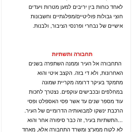
לאחד כוחות בין יריבים למען מטרות ויעדים
חוצי גבולות פוליטיים/מפלגתיים וחשבונות
אישיים של נבחרי ופרנסי הציבור, ולבנות.
תחבורה ותשתיות
התחבורה אל העיר וממנה השתפרה בשנים
האחרונות, ולא די בזה. הקצב איטי והוא
מתמקד בעיקר דרומה מקריית שמונה
במחלפים ובכבישים עוקפים. נצטרך לחכות
עוד מספר שנים עד אשר פסי האספלט ופסי
הרכבת ינשקו למבואותיה הדרומיים של העיר.
…התשתיות בעיר, זה כבר סיפורה אחר והוא
לא לקוח ממע"צ ומשרד התחבורה אלא, מאחד