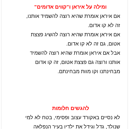
ומילה על איראן ו"קווים אדומים"
אם איראן אומרת שהיא רוצה להשמיד אותנו,
זה לא קו אדום.
אם איראן אומרת שהיא רוצה להשיג פצצת
אטום, גם זה לא קו אדום.
אבל אם איראן אומרת שהיא רוצה להשמיד
אותנו ורוצה גם פצצת אטום, זה קו אדום
מבחינתנו וקו מוות מבחינתם.
להגשים חלומות
לא נסיים באקורד עצוב ופסימי, בטח לא למי
שנולד, גדל וגידל את ילדיו בעיר הנפלאה