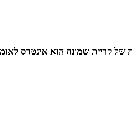
ה של קריית שמונה הוא אינטרס לאומי