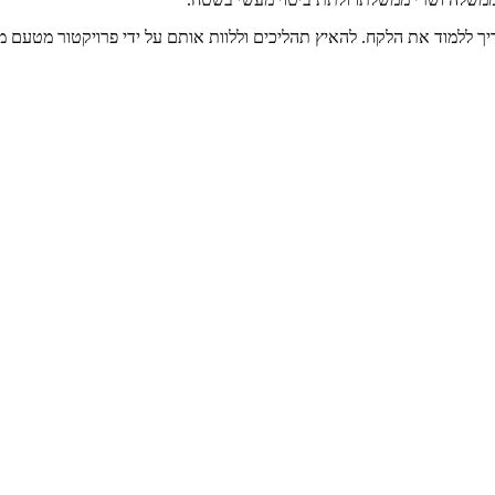
צריך ללמוד את הלקח. להאיץ תהליכים וללוות אותם על ידי פרויקטור מטעם