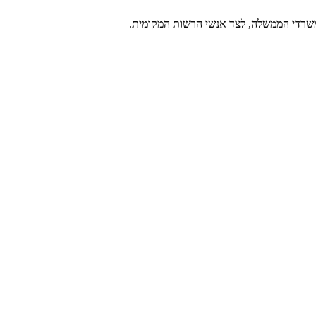
 משרדי הממשלה, לצד אנשי הרשות המקומית.