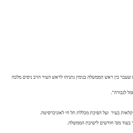
שעבר בין ראש הממשלה בנימין נתניהו לראש העיר הרב ניסים מלכה
מל לגבורה".
קלאות בעיר ועל הפיכת מכללת תל חי לאוניברסיטה.
 בעוד מס' חודשים לישיבת הממשלה.