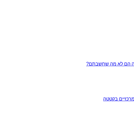
מרכזיים בקטטה