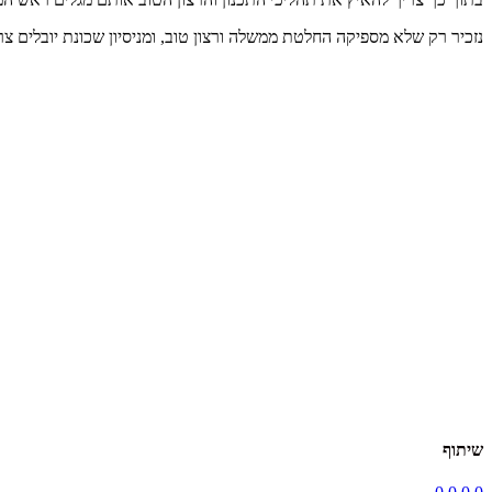
נזכיר רק שלא מספיקה החלטת ממשלה ורצון טוב, ומניסיון שכונת יובלים 
שיתוף