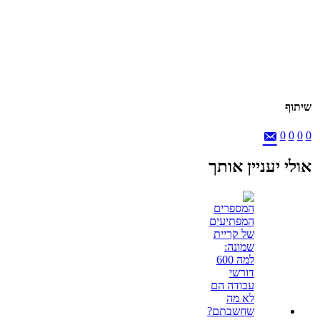
שיתוף
0
0
0
0
אולי יעניין אותך