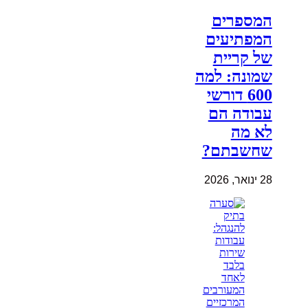
המספרים
המפתיעים
של קריית
שמונה: למה
600 דורשי
עבודה הם
לא מה
שחשבתם?
28 ינואר, 2026