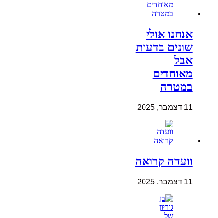
אנחנו אולי
שונים בדעות
אבל
מאוחדים
במטרה
11 דצמבר, 2025
וועדה קרואה
11 דצמבר, 2025