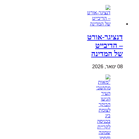
דנציגר-אורט
– הדיבייט
של המדינה
08 ינואר, 2026