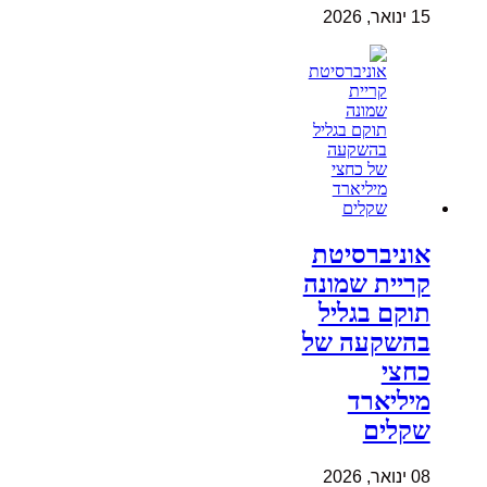
15 ינואר, 2026
אוניברסיטת
קריית שמונה
תוקם בגליל
בהשקעה של
כחצי
מיליארד
שקלים
08 ינואר, 2026