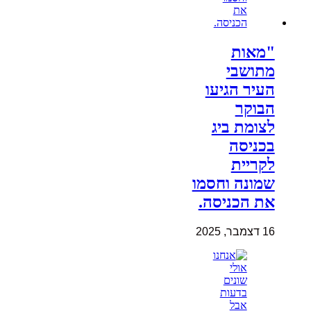
"מאות
מתושבי
העיר הגיעו
הבוקר
לצומת ביג
בכניסה
לקריית
שמונה וחסמו
את הכניסה.
16 דצמבר, 2025