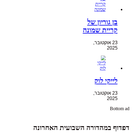
בן גוריון של
קריית שמונה
23 אוקטובר,
2025
לייקי לוק
23 אוקטובר,
2025
Bottom ad
דפדוף במהדורה השבועית האחרונה