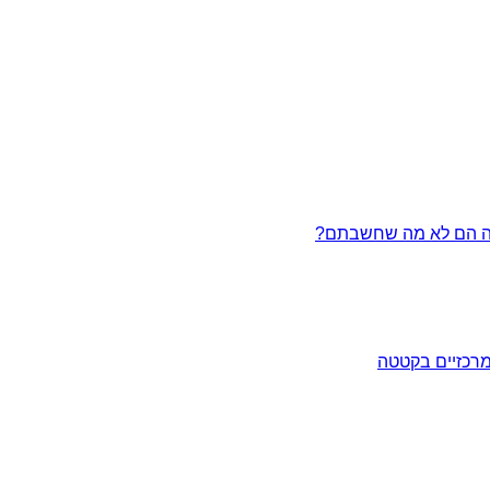
מרכזיים בקטטה