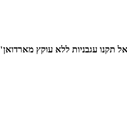
ל תקנו עגבניות ללא עוקץ מארדואן"