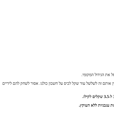
ל את הגידול המקומי.
ן אותם זה לשלשל עוד שקל לכיס על חשבון כולנו. אסור לשחק להם לידיים
ת עגבניות ללא העוקץ.