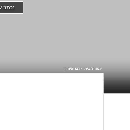
נכתב ע
עמוד הבית
דבר העורך