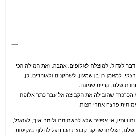
ר לגדול, למוצלח לאלופים. אהבה, זאת המילה הכי
צקי, למאמן רן בן שמעון, לשחקנים ולאוהדים. כן,
חדת שלנו, קריית שמונה.
 הכרכרה שהובילה את הקבוצה אל עבר כתר אלופת
מיתית פרצה אחרי חצות.
וויותיו, אי אפשר שלא להשתומם ולומר 'איך, לעזאזל,
שלנו, הצליחו שחקני קבוצת הכדורגל לחלוף בזקיפות