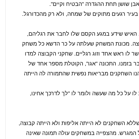
ן אבן שושן תחת ההגדרה "הבטיח וקיים".
 בעיר רגעים מתוקים של שמחה, ולא רק מהכדורגל.
. האיש שידע במגע הקסם שלו לחבר את רגליהם,
צה. מכונת המשחק שעלתה על כר הדשא כל משחק
 לו ראש אחד וזוג רגליים. שחקני הקבוצה למדו
בר בזמנו. התכונה "אגו", הקוטלת מספר אחד של
הנו השחקנים מבריאות נפשית שהתמורה לה הייתה
ו על כל מה שעשה ולומר לו "לך לדרכך אחינו,
ללא השחקנים לא הייתה אליפות ולא הייתה קבוצה,
 המגרש. מהצפייה במשחקים עולה תמונה שאינה