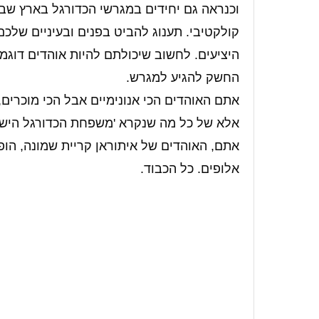
וכנראה גם יחידים במגרשי הכדורגל בארץ שב
קולקטיבי. תענוג להביט בפנים ובעיניים שלכ
היציעים. לחשוב שיכולתם להיות אוהדים דוגמ
החשק להגיע למגרש.
אתם האוהדים הכי אנונימיים אבל הכי מוכרים,
אלא של כל מה שנקרא 'משפחת הכדורגל הישר
אתם, האוהדים של איתוראן קריית שמונה, הופכ
אלופים. כל הכבוד.