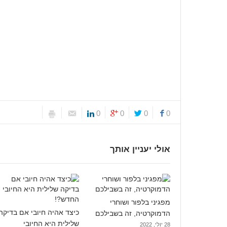
0
0
0
0
אולי יעניין אותך
מפגיני בלפור ושוחרי
כיצד אהיה חיובי אם בדיקה
הדמוקרטיה, זה בשבילכם
שלילית היא החיובי
28 יולי, 2022