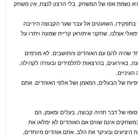
יא נשמת אפו של המשחק. בלי הרצון לנצח, אין משחק
 בתפקידו, השועטים אל עבר שער הקבוצה היריבה
מאלי אצלנו. שחקני איתוראן קריית שמונה ויתרו על
 שהיה להם עם האוהדים והתושבים. לא מורמים
ה, באירועים, בהרצאות לתלמידים ובעזרה לקהילה.
העיניים.
יות של הבעלים, המאמן ושל אלפי האוהדים. אתם
סופו של דבר תהיה קבוצה, בעלים ומאמן, הם
משחקים אינם שווים אם האוהדים לא ימלאו את
 היציעים ובעיקר את הלב. אתם אוהדים מיוחדים,