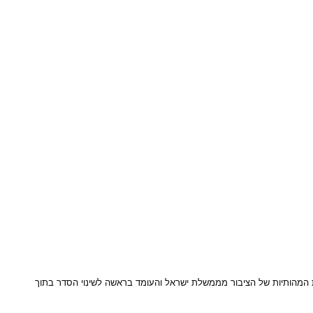
ות המהותיות של הציבור מממשלת ישראל והעומד בראשה לשינוי הסדר בתוך