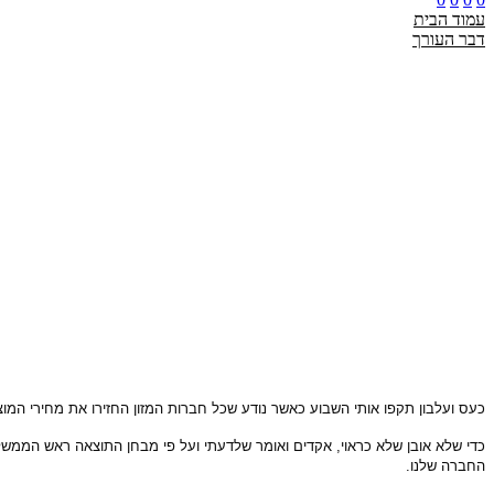
עמוד הבית
דבר העורך
כעס ועלבון תקפו אותי השבוע כאשר נודע שכל חברות המזון החזירו את מחירי המוצר
כדי שלא אובן שלא כראוי, אקדים ואומר שלדעתי ועל פי מבחן התוצאה ראש הממשלה
החברה שלנו.