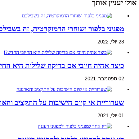
אולי יעניין אותך
מפגיני בלפור ושוחרי הדמוקרטיה, זה בשבילכ
28 יולי, 2022
כיצד אהיה חיובי אם בדיקה שלילית היא החי
02 ספטמבר, 2021
שערוריית אי קיום הישיבות על התקציב והאר
01 יולי, 2021