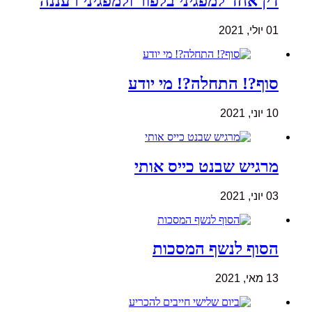
דין אחד למפגיני בלפור ולמפגיני רעננה
01 יולי, 2021
סוף?! התחלה?! מי יודע
10 יוני, 2021
מרגיש שבנט כייס אותי
03 יוני, 2021
הסוף לנשף המסכות
13 מאי, 2021