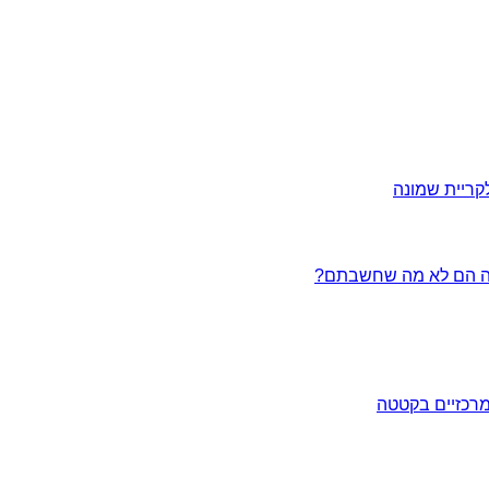
ריית שמונה
מרכזיים בקטטה