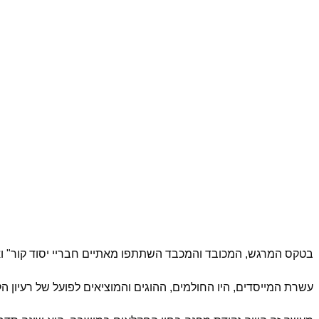
בטקס המרגש, המכובד והמכבד השתתפו מאתיים חבריי יסוד קור" וא
עשרת המייסדים, היו החולמים, ההוגים והמוציאים לפועל של רעיון 