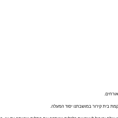
ורחים.
הקמת בית קירור במושבתנו יסוד המעלה.